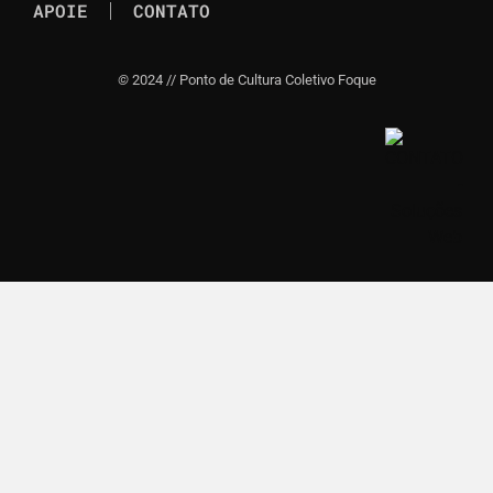
APOIE
CONTATO
©
2024 // Ponto de Cultura Coletivo Foque