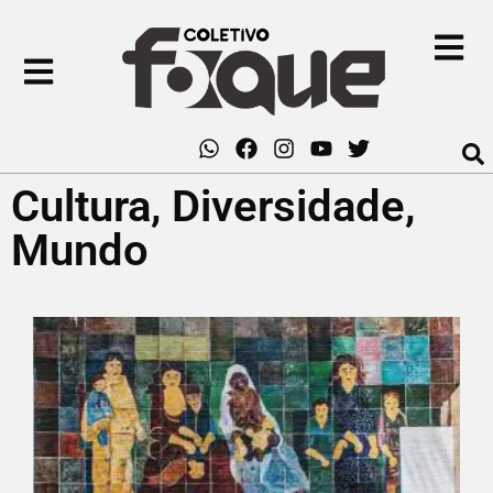
Cultura
,
Diversidade
,
Mundo