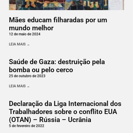
Mães educam filharadas por um
mundo melhor
12 de maio de 2024
LEIA MAIS →
Saúde de Gaza: destruição pela
bomba ou pelo cerco
25 de outubro de 2023
LEIA MAIS →
Declaração da Liga Internacional dos
Trabalhadores sobre o conflito EUA
(OTAN) – Rússia – Ucrânia
5 de fevereiro de 2022