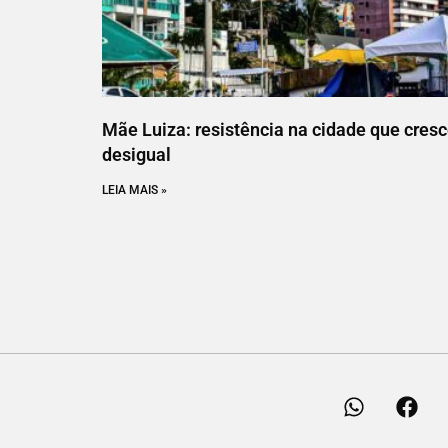
Mãe Luiza: resistência na cidade que cres
desigual
LEIA MAIS »