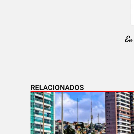
RELACIONADOS