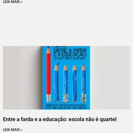
LEIA MAIS »
Entre a farda e a educação: escola não é quartel
LEIA MAIS »