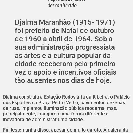
desconhecido
Djalma Maranhão (1915- 1971)
foi prefeito de Natal de outubro
de 1960 a abril de 1964. Sob a
sua administração progressista
as artes e a cultura popular da
cidade receberam pela primeira
vez o apoio e incentivos oficiais
tão ausentes nos dias de hoje.
Djalma construiu a Estação Rodoviária da Ribeira, o Palácio
dos Esportes na Praça Pedro Velho, pavimentou dezenas
de ruas, implantou iluminação pública moderna, mas,
principalmente, inaugurou uma forma diferente e
inovadora de administrar uma cidade.
Fui testemunha disso, apesar de muito garoto. A galera da