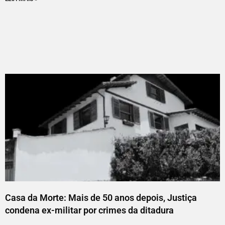
Casa da Morte: Mais de 50 anos depois, Justiça
condena ex-militar por crimes da ditadura