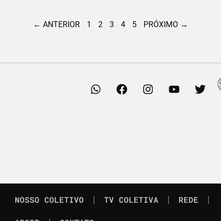
← ANTERIOR
1
2
3
4
5
PRÓXIMO →
NOSSO COLETIVO
TV COLETIVA
REDE