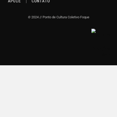
APOIE
CONTATO
©
2024 // Ponto de Cultura Coletivo Foque