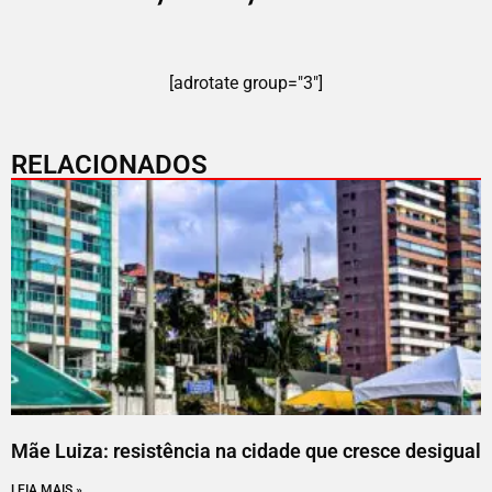
[adrotate group="3"]
RELACIONADOS
Mãe Luiza: resistência na cidade que cresce desigual
LEIA MAIS »