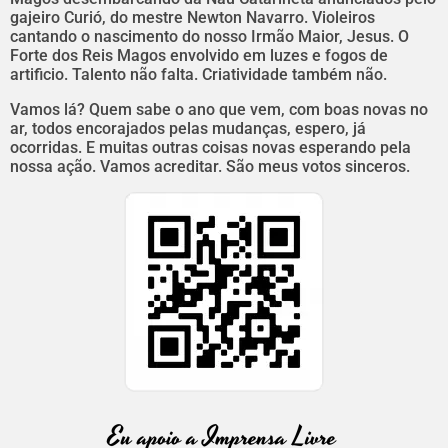
gajeiro Curió, do mestre Newton Navarro. Violeiros
cantando o nascimento do nosso Irmão Maior, Jesus. O
Forte dos Reis Magos envolvido em luzes e fogos de
artificio. Talento não falta. Criatividade também não.
Vamos lá? Quem sabe o ano que vem, com boas novas no
ar, todos encorajados pelas mudanças, espero, já
ocorridas. E muitas outras coisas novas esperando pela
nossa ação. Vamos acreditar. São meus votos sinceros.