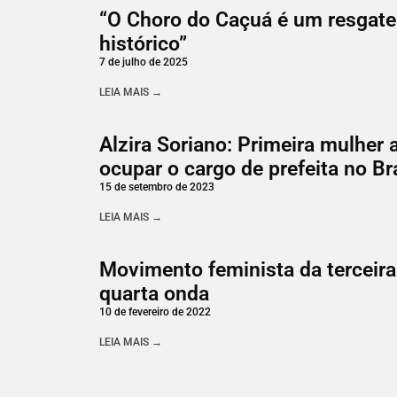
“O Choro do Caçuá é um resgate
histórico”
7 de julho de 2025
LEIA MAIS →
Alzira Soriano: Primeira mulher 
ocupar o cargo de prefeita no Br
15 de setembro de 2023
LEIA MAIS →
Movimento feminista da terceira
quarta onda
10 de fevereiro de 2022
LEIA MAIS →