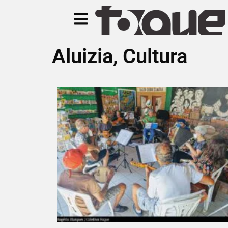
Aluizia
,
Cultura