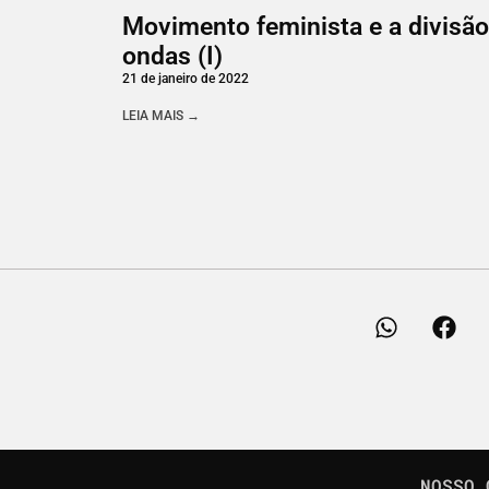
Movimento feminista e a divisã
ondas (I)
21 de janeiro de 2022
LEIA MAIS →
NOSSO 