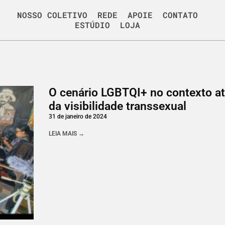
NOSSO COLETIVO
REDE
APOIE
CONTATO
ESTÚDIO
LOJA
O cenário LGBTQI+ no contexto at
da visibilidade transsexual
31 de janeiro de 2024
LEIA MAIS →