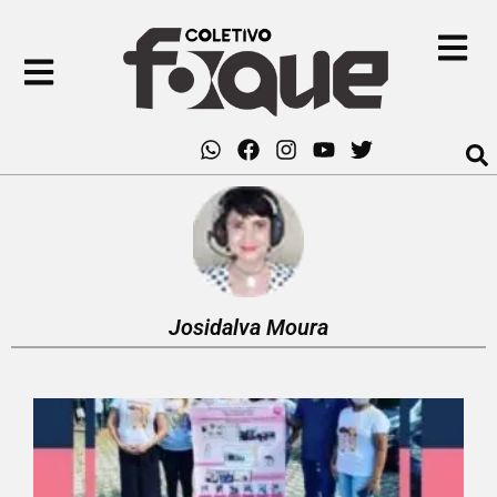
Josidalva Moura