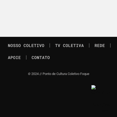
NOSSO COLETIVO
TV COLETIVA
REDE
APOIE
CONTATO
©
2024 // Ponto de Cultura Coletivo Foque