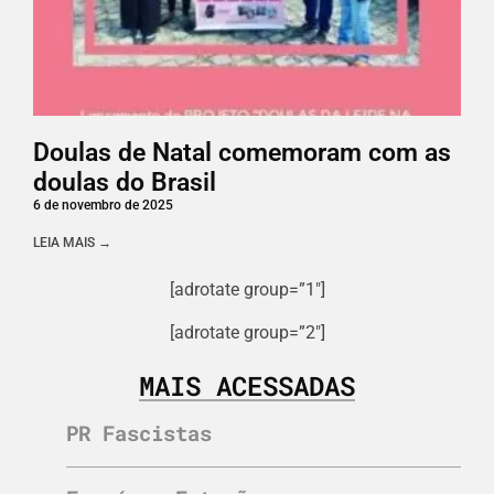
Doulas de Natal comemoram com as
doulas do Brasil
6 de novembro de 2025
LEIA MAIS →
[adrotate group=”1″]
[adrotate group=”2″]
MAIS ACESSADAS
PR Fascistas