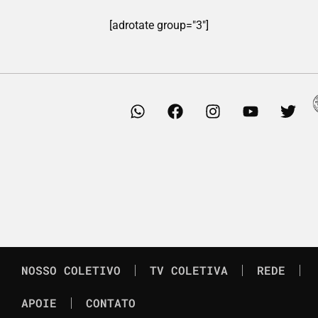
[adrotate group="3"]
NOSSO COLETIVO
TV COLETIVA
REDE
APOIE
CONTATO