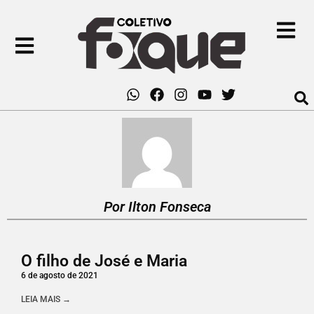
Por Ilton Fonseca
O filho de José e Maria
6 de agosto de 2021
LEIA MAIS →