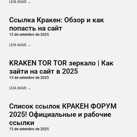
LEIA MAIS →
Ссылка Кракен: Обзор и как
попасть на сайт
15 de setembro de 2025
LEIA MAIS →
KRAKEN TOR TOR зеркало | Как
зайти на сайт в 2025
15 de setembro de 2025
LEIA MAIS →
Список ссылок КРАКЕН ФОРУМ
2025! Официальные и рабочие
ссылки
15 de setembro de 2025