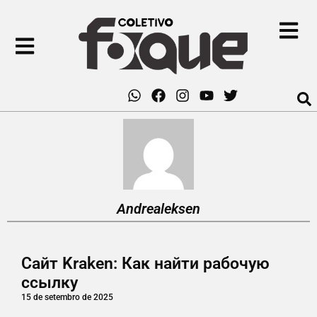
Andrealeksen
Сайт Kraken: Как найти рабочую
ссылку
15 de setembro de 2025