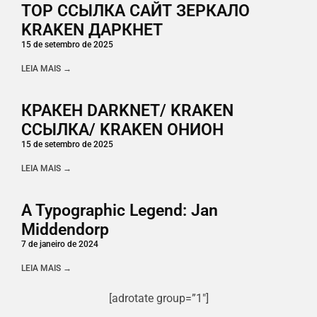
ТОР ССЫЛКА САЙТ ЗЕРКАЛО
KRAKEN ДАРКНЕТ
15 de setembro de 2025
LEIA MAIS →
КРАКЕН DARKNET/ KRAKEN
ССЫЛКА/ KRAKEN ОНИОН
15 de setembro de 2025
LEIA MAIS →
A Typographic Legend: Jan
Middendorp
7 de janeiro de 2024
LEIA MAIS →
[adrotate group=”1″]