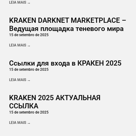
LEIA MAIS →
KRAKEN DARKNET MARKETPLACE –
Ведущая площадка теневого мира
15 de setembro de 2025
LEIA MAIS →
Ссылки для входа в КРАКЕН 2025
15 de setembro de 2025
LEIA MAIS →
KRAKEN 2025 АКТУАЛЬНАЯ
ССЫЛКА
15 de setembro de 2025
LEIA MAIS →