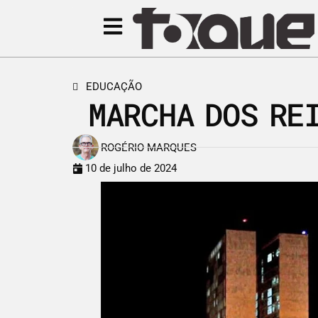
EDUCAÇÃO
MARCHA DOS RE
ROGÉRIO MARQUES
10 de julho de 2024