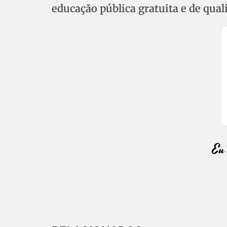
educação pública gratuita e de quali