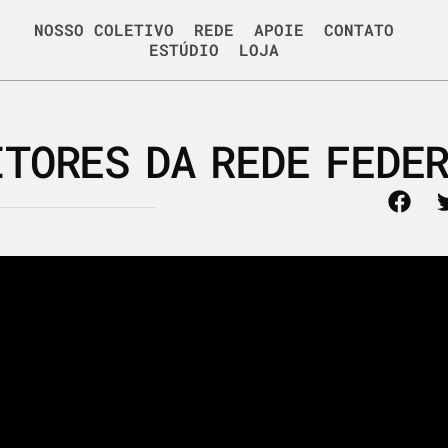
NOSSO COLETIVO
REDE
APOIE
CONTATO
ESTÚDIO
LOJA
ITORES DA REDE FEDE