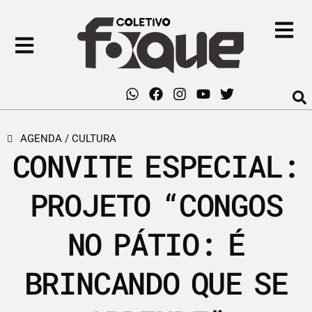
AGENDA
/
CULTURA
CONVITE ESPECIAL:
PROJETO “CONGOS
NO PÁTIO: É
BRINCANDO QUE SE