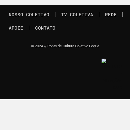
NOSSO COLETIVO
TV COLETIVA
REDE
APOIE
CONTATO
©
2024 // Ponto de Cultura Coletivo Foque