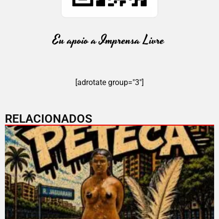
[adrotate group="3"]
RELACIONADOS