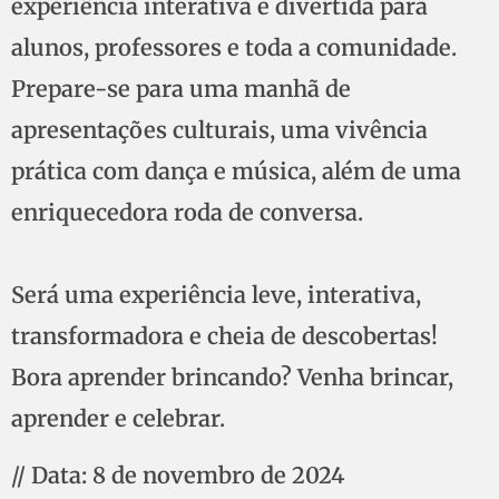
experiência interativa e divertida para
alunos, professores e toda a comunidade.
Prepare-se para uma manhã de
apresentações culturais, uma vivência
prática com dança e música, além de uma
enriquecedora roda de conversa.
Será uma experiência leve, interativa,
transformadora e cheia de descobertas!
Bora aprender brincando? Venha brincar,
aprender e celebrar.
// Data: 8 de novembro de 2024