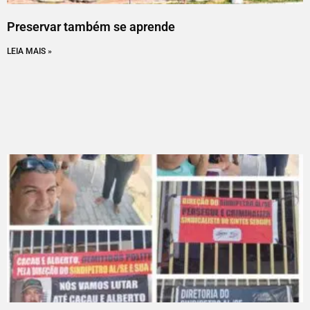
Preservar também se aprende
LEIA MAIS »