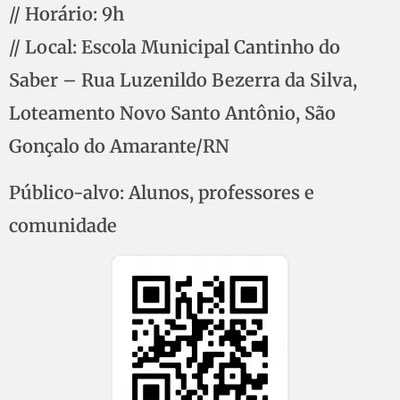
// Horário: 9h
// Local: Escola Municipal Cantinho do
Saber – Rua Luzenildo Bezerra da Silva,
Loteamento Novo Santo Antônio, São
Gonçalo do Amarante/RN
Público-alvo: Alunos, professores e
comunidade