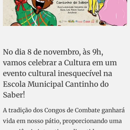
No dia 8 de novembro, às 9h,
vamos celebrar a Cultura em um
evento cultural inesquecível na
Escola Municipal Cantinho do
Saber!
A tradição dos Congos de Combate ganhará
vida em nosso pátio, proporcionando uma