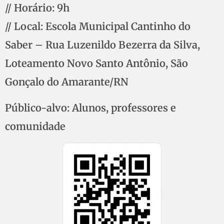
// Horário: 9h
// Local: Escola Municipal Cantinho do
Saber – Rua Luzenildo Bezerra da Silva,
Loteamento Novo Santo Antônio, São
Gonçalo do Amarante/RN
Público-alvo: Alunos, professores e
comunidade