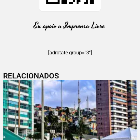
[adrotate group="3"]
RELACIONADOS