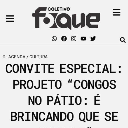
AGENDA
/
CULTURA
CONVITE ESPECIAL:
PROJETO “CONGOS
NO PÁTIO: É
BRINCANDO QUE SE