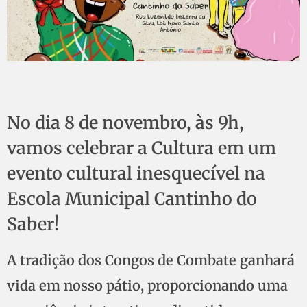
No dia 8 de novembro, às 9h,
vamos celebrar a Cultura em um
evento cultural inesquecível na
Escola Municipal Cantinho do
Saber!
A tradição dos Congos de Combate ganhará
vida em nosso pátio, proporcionando uma