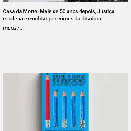
Casa da Morte: Mais de 50 anos depois, Justiça
condena ex-militar por crimes da ditadura
LEIA MAIS »