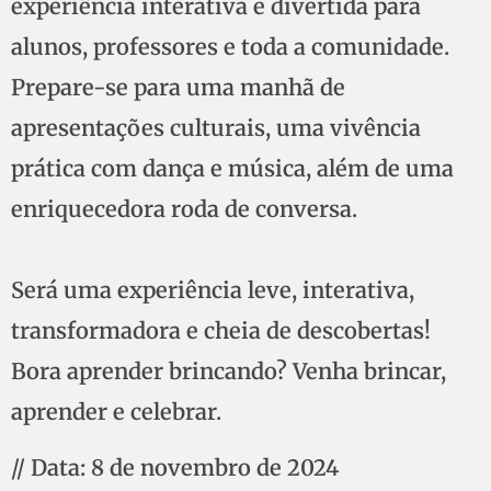
experiência interativa e divertida para
alunos, professores e toda a comunidade.
Prepare-se para uma manhã de
apresentações culturais, uma vivência
prática com dança e música, além de uma
enriquecedora roda de conversa.
Será uma experiência leve, interativa,
transformadora e cheia de descobertas!
Bora aprender brincando? Venha brincar,
aprender e celebrar.
// Data: 8 de novembro de 2024