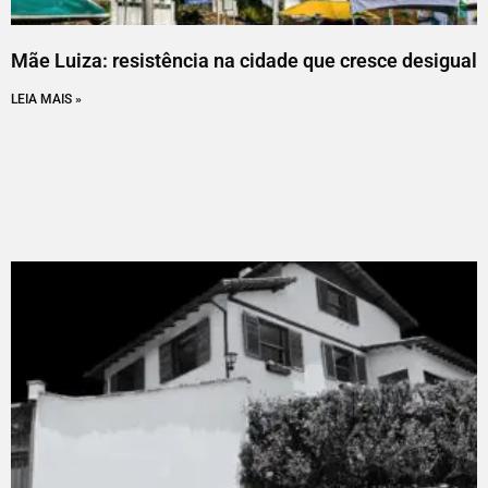
Mãe Luiza: resistência na cidade que cresce desigual
LEIA MAIS »