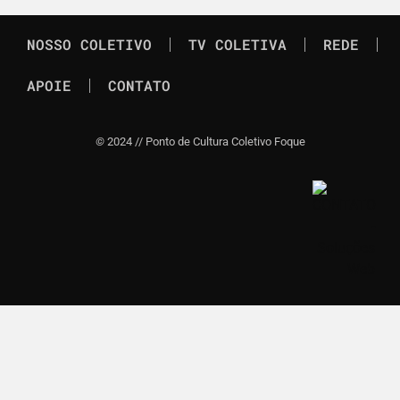
NOSSO COLETIVO
TV COLETIVA
REDE
APOIE
CONTATO
©
2024 // Ponto de Cultura Coletivo Foque