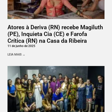
Atores à Deriva (RN) recebe Magiluth
(PE), Inquieta Cia (CE) e Farofa
Crítica (RN) na Casa da Ribeira
11 de junho de 2025
LEIA MAIS →