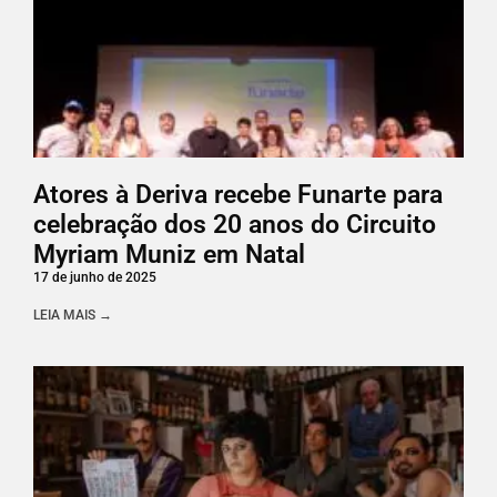
Atores à Deriva recebe Funarte para
celebração dos 20 anos do Circuito
Myriam Muniz em Natal
17 de junho de 2025
LEIA MAIS →