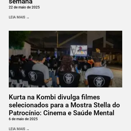
semana
22 de maio de 2025
LEIA MAIS →
Kurta na Kombi divulga filmes
selecionados para a Mostra Stella do
Patrocínio: Cinema e Saúde Mental
6 de maio de 2025
LEIA MAIS →