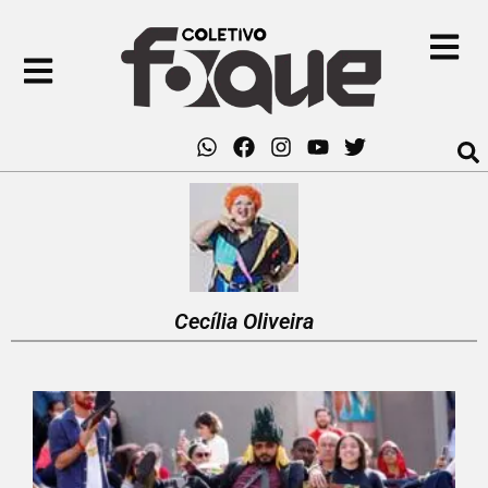
Cecília Oliveira