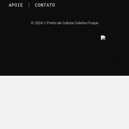
APOIE
CONTATO
©
2024 // Ponto de Cultura Coletivo Foque