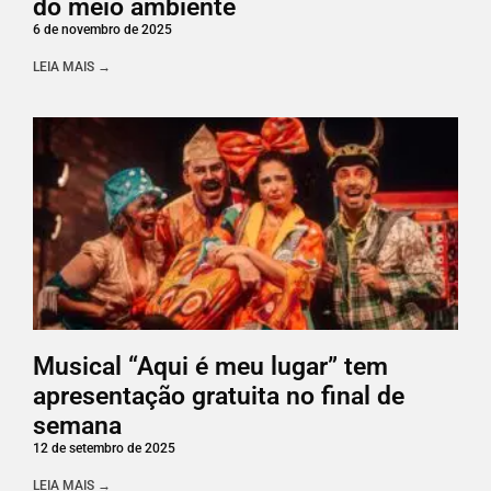
do meio ambiente
6 de novembro de 2025
LEIA MAIS →
Musical “Aqui é meu lugar” tem
apresentação gratuita no final de
semana
12 de setembro de 2025
LEIA MAIS →