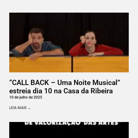
“CALL BACK – Uma Noite Musical”
estreia dia 10 na Casa da Ribeira
10 de julho de 2025
LEIA MAIS →