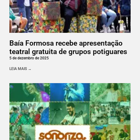
Baía Formosa recebe apresentação
teatral gratuita de grupos potiguares
5 de dezembro de 2025
LEIA MAIS →