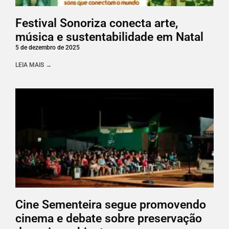
Festival Sonoriza conecta arte,
música e sustentabilidade em Natal
5 de dezembro de 2025
LEIA MAIS →
Cine Sementeira segue promovendo
cinema e debate sobre preservação