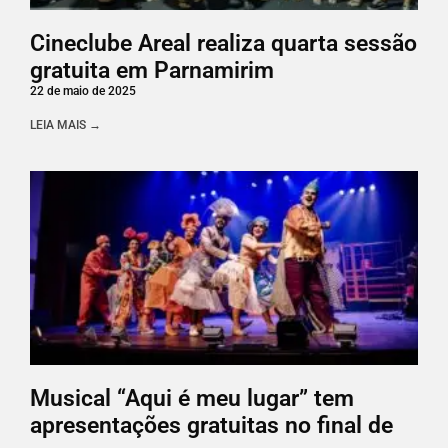
Cineclube Areal realiza quarta sessão
gratuita em Parnamirim
22 de maio de 2025
LEIA MAIS →
Musical “Aqui é meu lugar” tem
apresentações gratuitas no final de