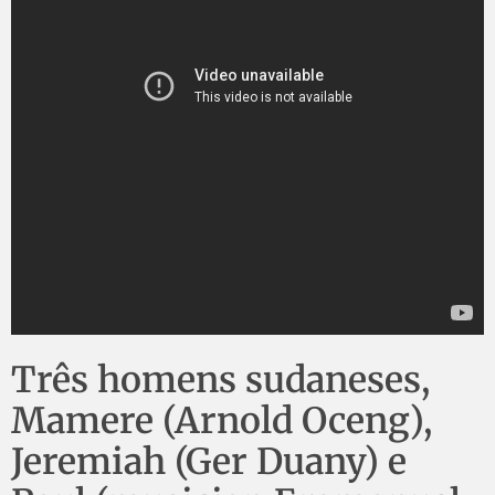
Três homens sudaneses,
Mamere (Arnold Oceng),
Jeremiah (Ger Duany) e