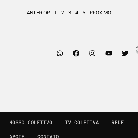
← ANTERIOR
1
2
3
4
5
PRÓXIMO →
NOSSO COLETIVO
TV COLETIVA
REDE
APOIE
CONTATO