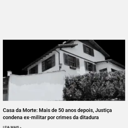
Casa da Morte: Mais de 50 anos depois, Justiça
condena ex-militar por crimes da ditadura
LEIA MAIS »