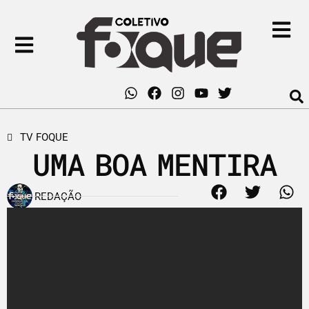
TV FOQUE
UMA BOA MENTIRA
REDAÇÃO
1 de abril de 2015