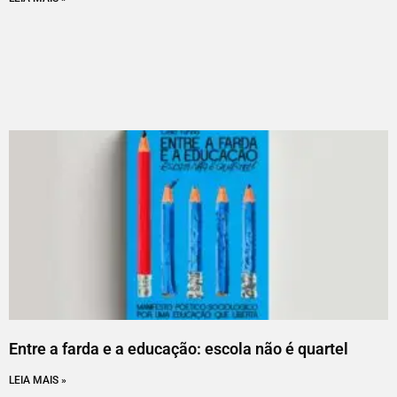
Entre a farda e a educação: escola não é quartel
LEIA MAIS »