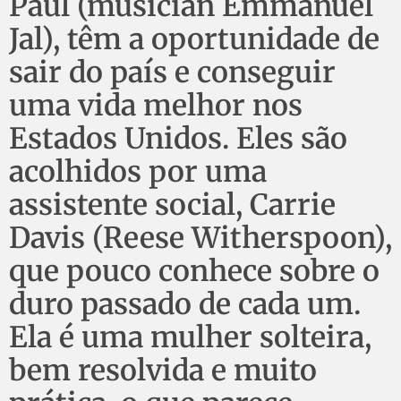
Paul (musician Emmanuel
Jal), têm a oportunidade de
sair do país e conseguir
uma vida melhor nos
Estados Unidos. Eles são
acolhidos por uma
assistente social, Carrie
Davis (Reese Witherspoon),
que pouco conhece sobre o
duro passado de cada um.
Ela é uma mulher solteira,
bem resolvida e muito