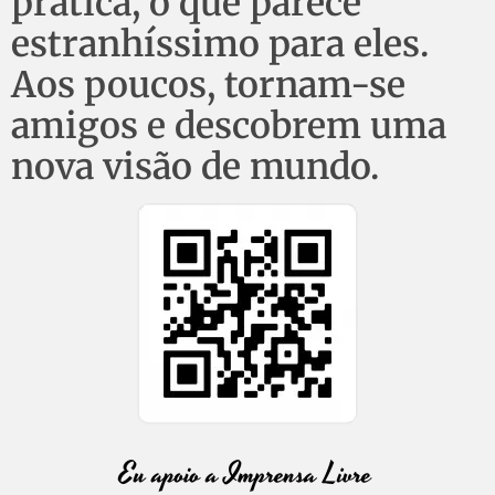
prática, o que parece
estranhíssimo para eles.
Aos poucos, tornam-se
amigos e descobrem uma
nova visão de mundo.