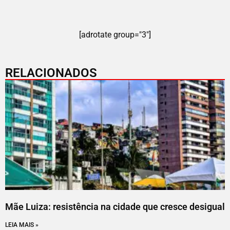
[adrotate group="3"]
RELACIONADOS
Mãe Luiza: resistência na cidade que cresce desigual
LEIA MAIS »