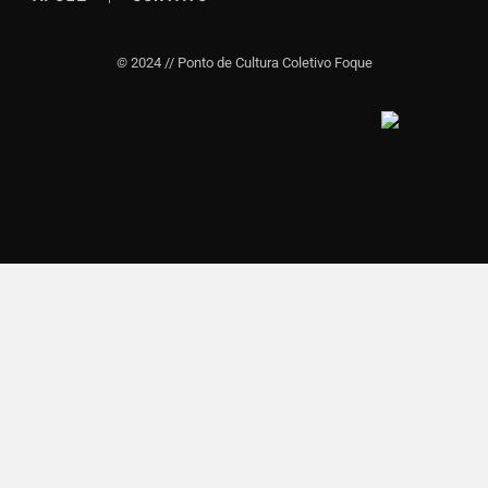
©
2024 // Ponto de Cultura Coletivo Foque