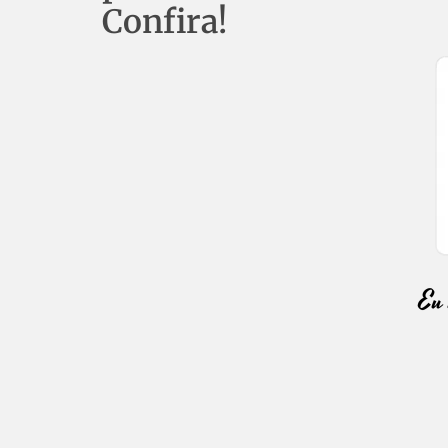
Confira!