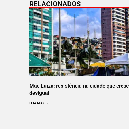
RELACIONADOS
Mãe Luiza: resistência na cidade que cres
desigual
LEIA MAIS »