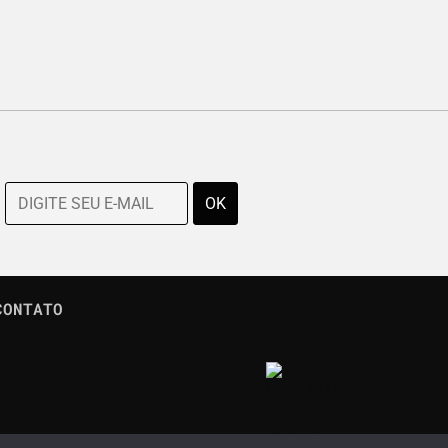
CONTATO