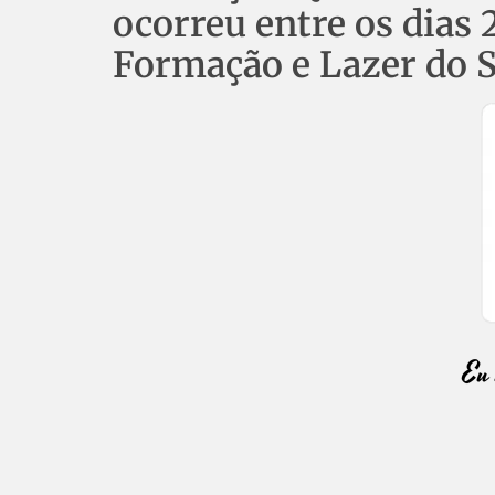
ocorreu entre os dias 
Formação e Lazer do S