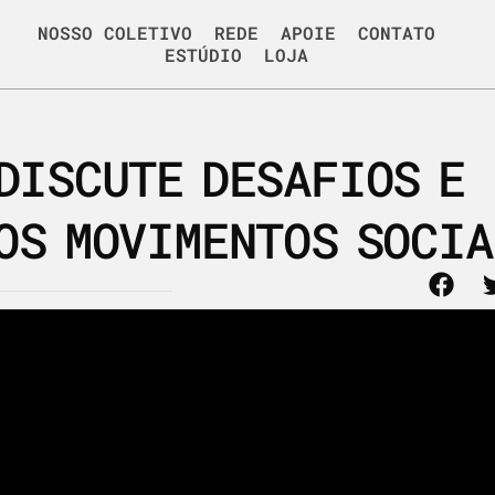
NOSSO COLETIVO
REDE
APOIE
CONTATO
ESTÚDIO
LOJA
DISCUTE DESAFIOS E
OS MOVIMENTOS SOCIA