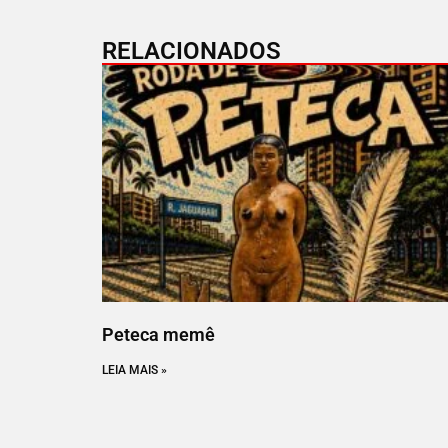
RELACIONADOS
Peteca memê
LEIA MAIS »