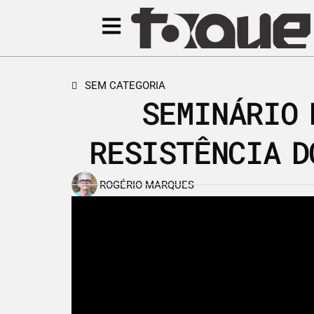
SEM CATEGORIA
SEMINÁRIO 
RESISTÊNCIA D
ROGÉRIO MARQUES
21 de agosto de 2017