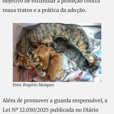
objetivo de estimular a proteção contra
maus tratos e a prática da adoção.
Foto: Rogério Marques
Além de promover a guarda responsável, a
Lei Nº 12.030/2025 publicada no Diário