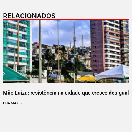
RELACIONADOS
Mãe Luiza: resistência na cidade que cresce desigual
LEIA MAIS »