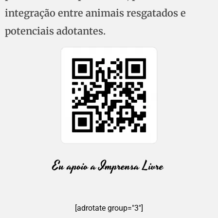
integração entre animais resgatados e
potenciais adotantes.
[adrotate group="3"]