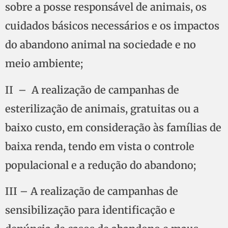
sobre a posse responsável de animais, os
cuidados básicos necessários e os impactos
do abandono animal na sociedade e no
meio ambiente;
II – A realização de campanhas de
esterilização de animais, gratuitas ou a
baixo custo, em consideração às famílias de
baixa renda, tendo em vista o controle
populacional e a redução do abandono;
III – A realização de campanhas de
sensibilização para identificação e