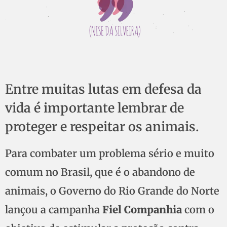
Entre muitas lutas em defesa da
vida é importante lembrar de
proteger e respeitar os animais.
Para combater um problema sério e muito
comum no Brasil, que é o abandono de
animais, o Governo do Rio Grande do Norte
lançou a campanha
Fiel Companhia
com o