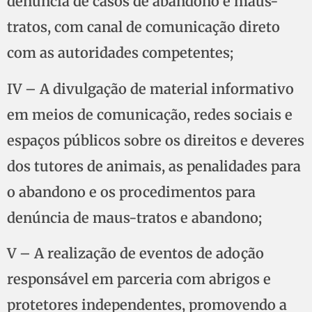
denúncia de casos de abandono e maus-
tratos, com canal de comunicação direto
com as autoridades competentes;
IV – A divulgação de material informativo
em meios de comunicação, redes sociais e
espaços públicos sobre os direitos e deveres
dos tutores de animais, as penalidades para
o abandono e os procedimentos para
denúncia de maus-tratos e abandono;
V – A realização de eventos de adoção
responsável em parceria com abrigos e
protetores independentes, promovendo a