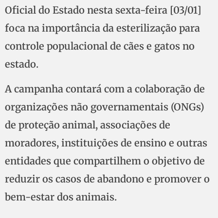
Oficial do Estado nesta sexta-feira [03/01]
foca na importância da esterilização para
controle populacional de cães e gatos no
estado.
A campanha contará com a colaboração de
organizações não governamentais (ONGs)
de proteção animal, associações de
moradores, instituições de ensino e outras
entidades que compartilhem o objetivo de
reduzir os casos de abandono e promover o
bem-estar dos animais.