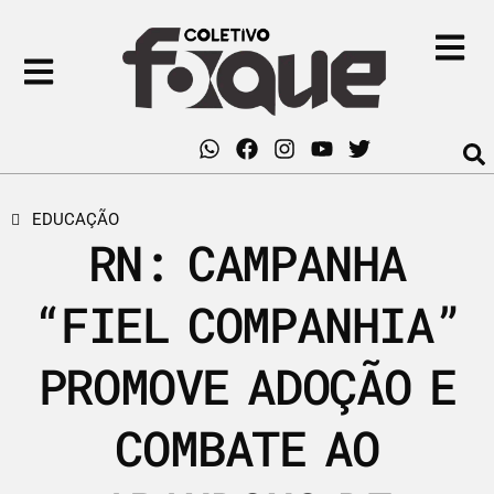
EDUCAÇÃO
RN: CAMPANHA
“FIEL COMPANHIA”
PROMOVE ADOÇÃO E
COMBATE AO