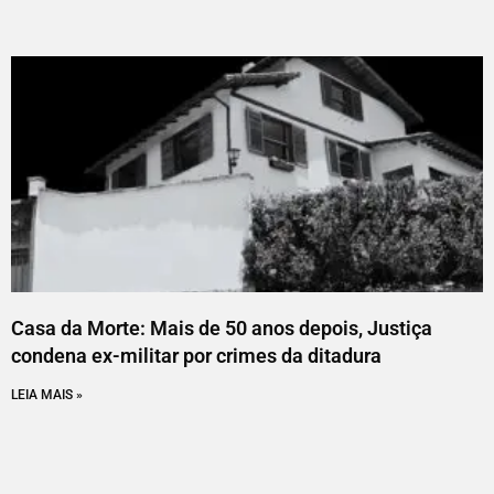
Casa da Morte: Mais de 50 anos depois, Justiça
condena ex-militar por crimes da ditadura
LEIA MAIS »