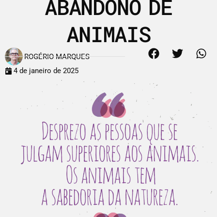
ABANDONO DE
ANIMAIS
ROGÉRIO MARQUES
4 de janeiro de 2025