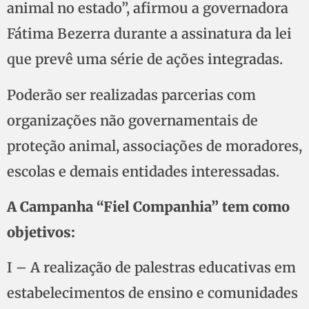
animal no estado”, afirmou a governadora
Fátima Bezerra durante a assinatura da lei
que prevê uma série de ações integradas.
Poderão ser realizadas parcerias com
organizações não governamentais de
proteção animal, associações de moradores,
escolas e demais entidades interessadas.
A Campanha “Fiel Companhia” tem como
objetivos:
I – A realização de palestras educativas em
estabelecimentos de ensino e comunidades