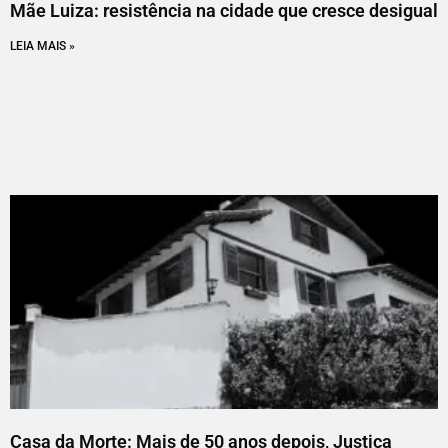
Mãe Luiza: resistência na cidade que cresce desigual
LEIA MAIS »
Casa da Morte: Mais de 50 anos depois, Justiça