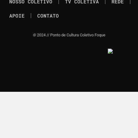
NOSSO COLETIVO
TV COLETIVA
REDE
APOIE
CONTATO
©
2024 // Ponto de Cultura Coletivo Foque