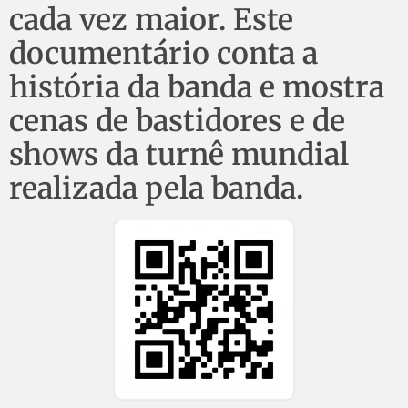
cada vez maior. Este
documentário conta a
história da banda e mostra
cenas de bastidores e de
shows da turnê mundial
realizada pela banda.