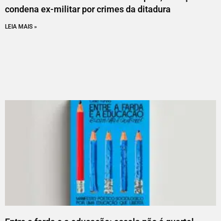
condena ex-militar por crimes da ditadura
LEIA MAIS »