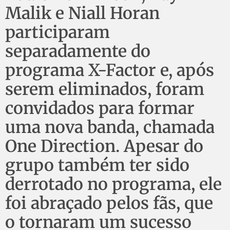
Malik e Niall Horan
participaram
separadamente do
programa X-Factor e, após
serem eliminados, foram
convidados para formar
uma nova banda, chamada
One Direction. Apesar do
grupo também ter sido
derrotado no programa, ele
foi abraçado pelos fãs, que
o tornaram um sucesso