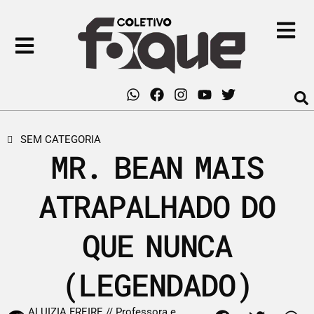
SEM CATEGORIA
MR. BEAN MAIS
ATRAPALHADO DO
QUE NUNCA
(LEGENDADO)
ALUIZIA FREIRE // Professora e