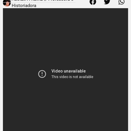
Historiadora
19 de novembro de 2016