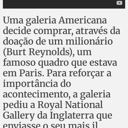
Uma galeria Americana
decide comprar, através da
doação de um milionário
(Burt Reynolds), um
famoso quadro que estava
em Paris. Para reforçar a
importância do
acontecimento, a galeria
pediu a Royal National
Gallery da Inglaterra que
enviasse o seu mais il