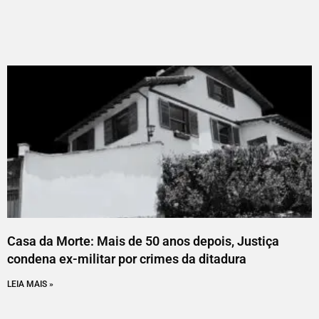
Casa da Morte: Mais de 50 anos depois, Justiça
condena ex-militar por crimes da ditadura
LEIA MAIS »