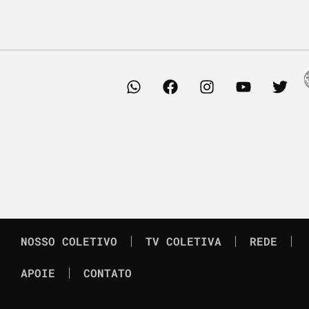
NOSSO COLETIVO
TV COLETIVA
REDE
APOIE
CONTATO