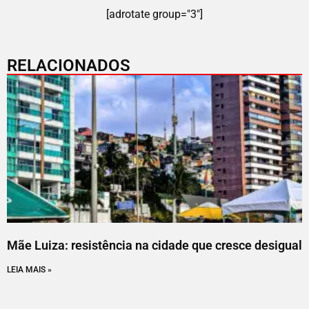
[adrotate group="3"]
RELACIONADOS
Mãe Luiza: resistência na cidade que cresce desigual
LEIA MAIS »