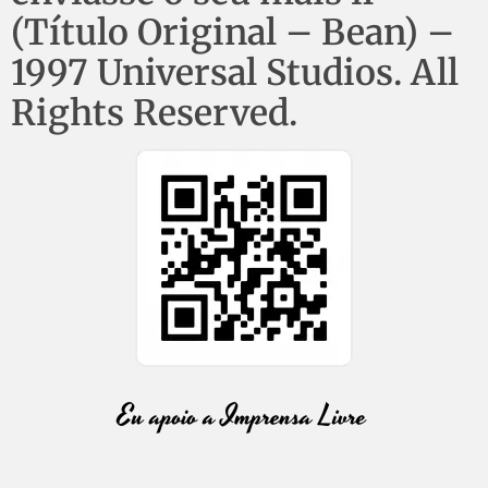
(Título Original – Bean) –
1997 Universal Studios. All
Rights Reserved.