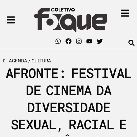
AGENDA
/
CULTURA
AFRONTE: FESTIVAL
DE CINEMA DA
DIVERSIDADE
SEXUAL, RACIAL E