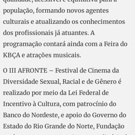
população, formando novos agentes
culturais e atualizando os conhecimentos
dos profissionais já atuantes. A
programação contará ainda com a Feira do
KBÇA e atrações musicais.
O III AFRONTE – Festival de Cinema da
Diversidade Sexual, Racial e de Gênero é
realizado por meio da Lei Federal de
Incentivo à Cultura, com patrocínio do
Banco do Nordeste, e apoio do Governo do
Estado do Rio Grande do Norte, Fundação