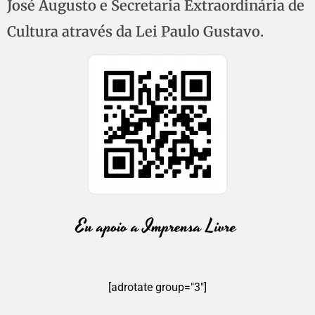
José Augusto e Secretaria Extraordinária de
Cultura através da Lei Paulo Gustavo.
[adrotate group="3"]