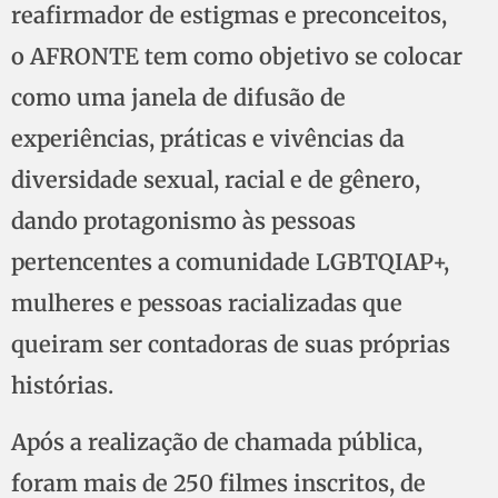
reafirmador de estigmas e preconceitos,
o AFRONTE tem como objetivo se colocar
como uma janela de difusão de
experiências, práticas e vivências da
diversidade sexual, racial e de gênero,
dando protagonismo às pessoas
pertencentes a comunidade LGBTQIAP+,
mulheres e pessoas racializadas que
queiram ser contadoras de suas próprias
histórias.
Após a realização de chamada pública,
foram mais de 250 filmes inscritos, de