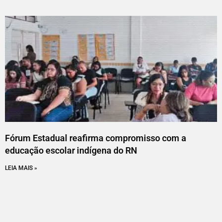
Fórum Estadual reafirma compromisso com a
educação escolar indígena do RN
LEIA MAIS »