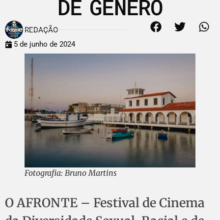
DE GÊNERO
REDAÇÃO
5 de junho de 2024
Fotografia: Bruno Martins
O AFRONTE – Festival de Cinema