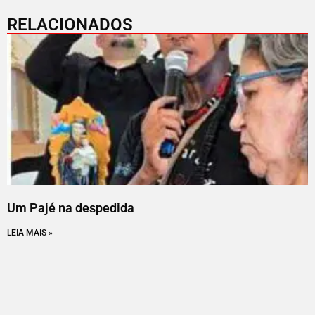
RELACIONADOS
Um Pajé na despedida
LEIA MAIS »