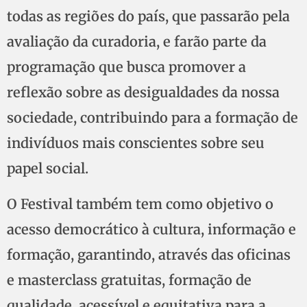
todas as regiões do país, que passarão pela
avaliação da curadoria, e farão parte da
programação que busca promover a
reflexão sobre as desigualdades da nossa
sociedade, contribuindo para a formação de
indivíduos mais conscientes sobre seu
papel social.
O Festival também tem como objetivo o
acesso democrático à cultura, informação e
formação, garantindo, através das oficinas
e masterclass gratuitas, formação de
qualidade, acessível e equitativa para a