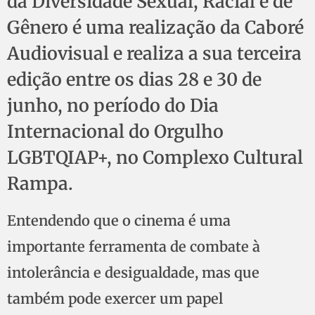
da Diversidade Sexual, Racial e de
Gênero é uma realização da Caboré
Audiovisual e realiza a sua terceira
edição entre os dias 28 e 30 de
junho, no período do Dia
Internacional do Orgulho
LGBTQIAP+, no Complexo Cultural
Rampa.
Entendendo que o cinema é uma
importante ferramenta de combate à
intolerância e desigualdade, mas que
também pode exercer um papel