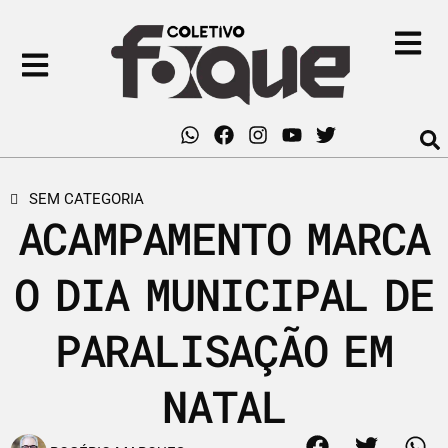
SEM CATEGORIA
ACAMPAMENTO MARCA
O DIA MUNICIPAL DE
PARALISAÇÃO EM
NATAL