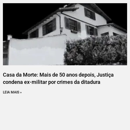
Casa da Morte: Mais de 50 anos depois, Justiça
condena ex-militar por crimes da ditadura
LEIA MAIS »