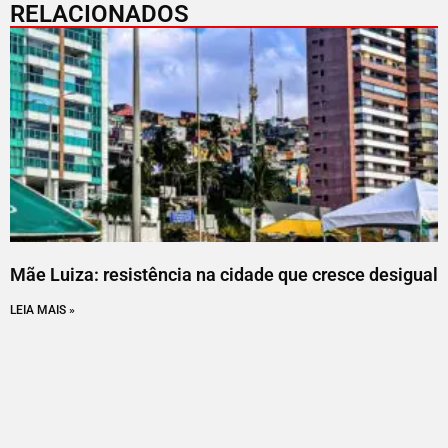
RELACIONADOS
Mãe Luiza: resistência na cidade que cresce desigual
LEIA MAIS »