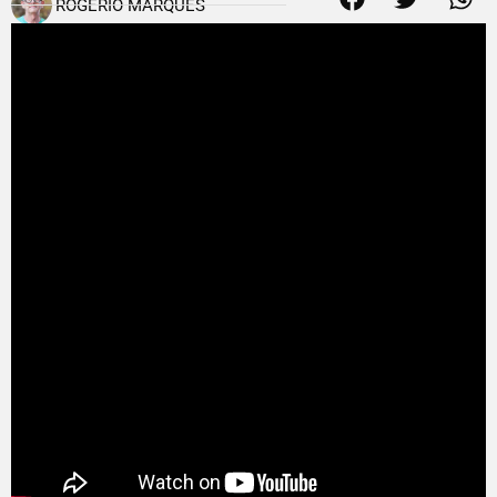
ROGÉRIO MARQUES
12 de julho de 2017