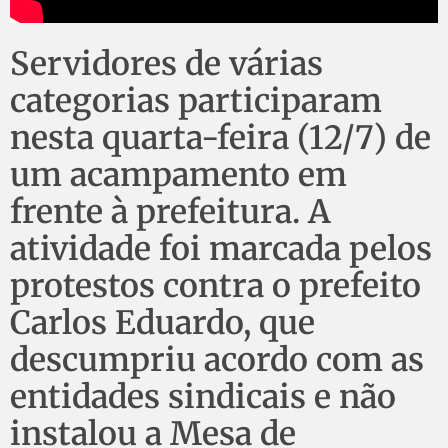
Servidores de várias
categorias participaram
nesta quarta-feira (12/7) de
um acampamento em
frente à prefeitura. A
atividade foi marcada pelos
protestos contra o prefeito
Carlos Eduardo, que
descumpriu acordo com as
entidades sindicais e não
instalou a Mesa de