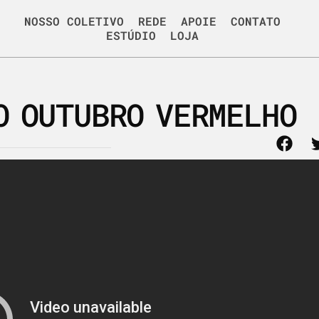
NOSSO COLETIVO
REDE
APOIE
CONTATO
ESTÚDIO
LOJA
O OUTUBRO VERMELHO