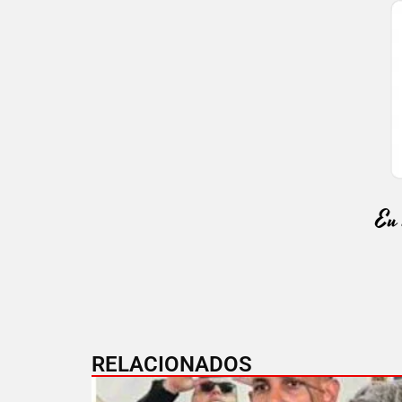
RELACIONADOS