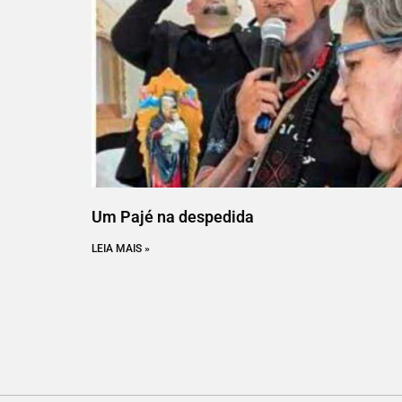
Um Pajé na despedida
LEIA MAIS »