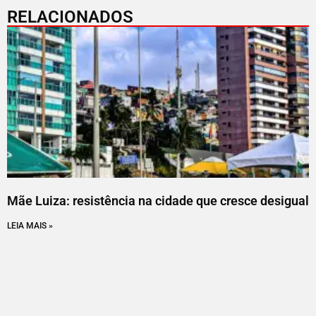
RELACIONADOS
Mãe Luiza: resistência na cidade que cresce desigual
LEIA MAIS »