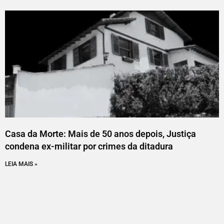
Casa da Morte: Mais de 50 anos depois, Justiça
condena ex-militar por crimes da ditadura
LEIA MAIS »