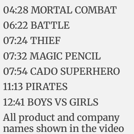
04:28 MORTAL COMBAT
06:22 BATTLE
07:24 THIEF
07:32 MAGIC PENCIL
07:54 CADO SUPERHERO
11:13 PIRATES
12:41 BOYS VS GIRLS
All product and company
names shown in the video