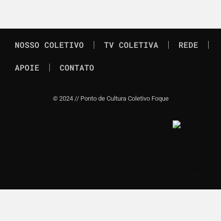
NOSSO COLETIVO
TV COLETIVA
REDE
APOIE
CONTATO
©
2024 // Ponto de Cultura Coletivo Foque