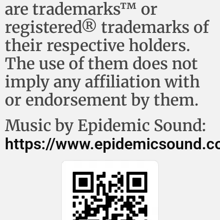
are trademarks™ or
registered® trademarks of
their respective holders.
The use of them does not
imply any affiliation with
or endorsement by them.
Music by Epidemic Sound:
https://www.epidemicsound.c