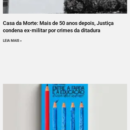
Casa da Morte: Mais de 50 anos depois, Justiça
condena ex-militar por crimes da ditadura
LEIA MAIS »