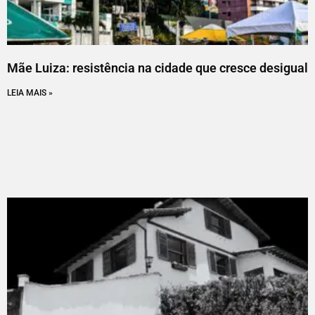
Mãe Luiza: resistência na cidade que cresce desigual
LEIA MAIS »