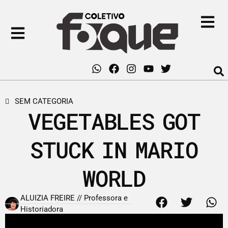
SEM CATEGORIA
VEGETABLES GOT
STUCK IN MARIO
WORLD
ALUIZIA FREIRE // Professora e
Historiadora
29 de maio de 2020