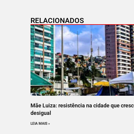
RELACIONADOS
Mãe Luiza: resistência na cidade que cres
desigual
LEIA MAIS »