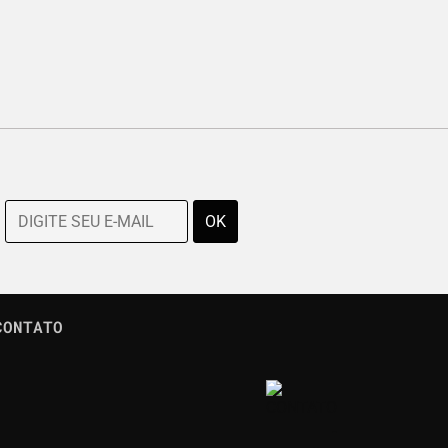
CONTATO