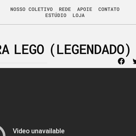
NOSSO COLETIVO
REDE
APOIE
CONTATO
ESTÚDIO
LOJA
RA LEGO (LEGENDADO)