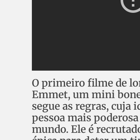
O primeiro filme de 
Emmet, um mini bone
segue as regras, cuja 
pessoa mais poderosa 
mundo. Ele é recrutad