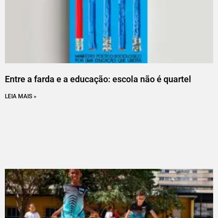
Entre a farda e a educação: escola não é quartel
LEIA MAIS »