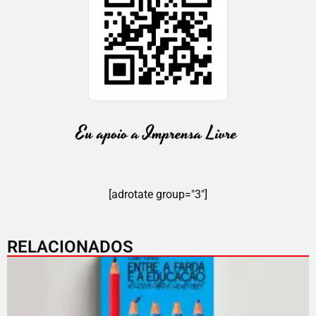
[adrotate group="3"]
RELACIONADOS