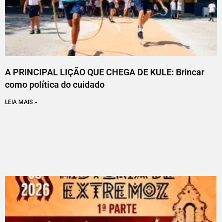
A PRINCIPAL LIÇÃO QUE CHEGA DE KULE: Brincar
como política do cuidado
LEIA MAIS »