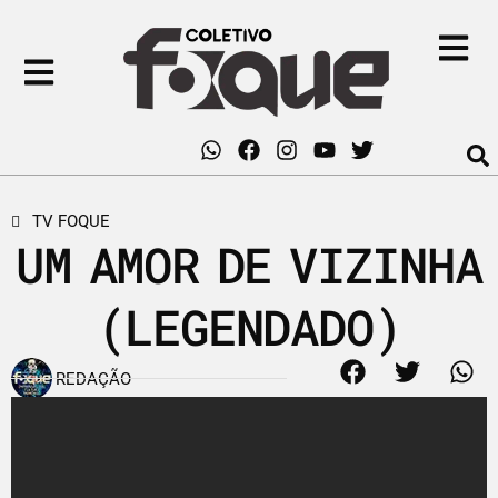
TV FOQUE
UM AMOR DE VIZINHA
(LEGENDADO)
REDAÇÃO
24 de maio de 2016