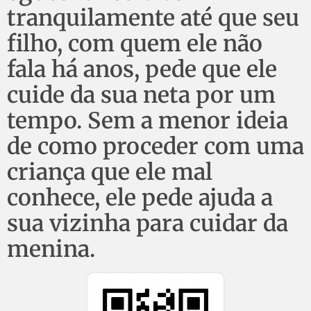
tranquilamente até que seu
filho, com quem ele não
fala há anos, pede que ele
cuide da sua neta por um
tempo. Sem a menor ideia
de como proceder com uma
criança que ele mal
conhece, ele pede ajuda a
sua vizinha para cuidar da
menina.