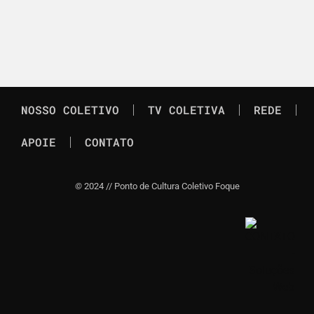
NOSSO COLETIVO
TV COLETIVA
REDE
APOIE
CONTATO
©
2024 // Ponto de Cultura Coletivo Foque