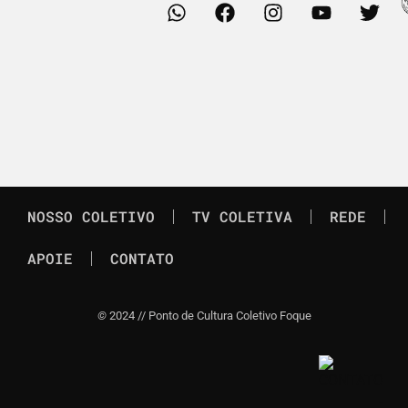
NOSSO COLETIVO
TV COLETIVA
REDE
APOIE
CONTATO
©
2024 // Ponto de Cultura Coletivo Foque