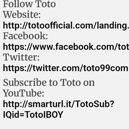
Follow Toto
Website:
http://totoofficial.com/landing
Facebook:
https://www.facebook.com/to
Twitter:
https://twitter.com/toto99com
Subscribe to Toto on
YouTube:
http://smarturl.it/TotoSub?
IQid=TotoIBOY