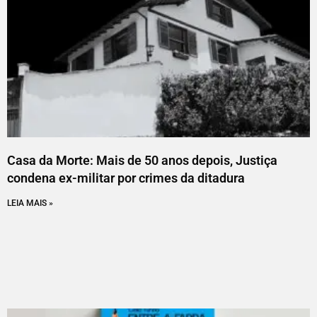
Casa da Morte: Mais de 50 anos depois, Justiça
condena ex-militar por crimes da ditadura
LEIA MAIS »