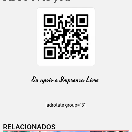
[adrotate group="3"]
RELACIONADOS