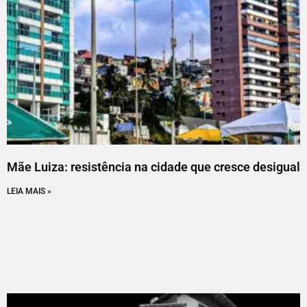
Mãe Luiza: resistência na cidade que cresce desigual
LEIA MAIS »