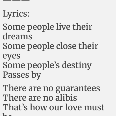
———
Lyrics:
Some people live their
dreams
Some people close their
eyes
Some people’s destiny
Passes by
There are no guarantees
There are no alibis
That’s how our love must