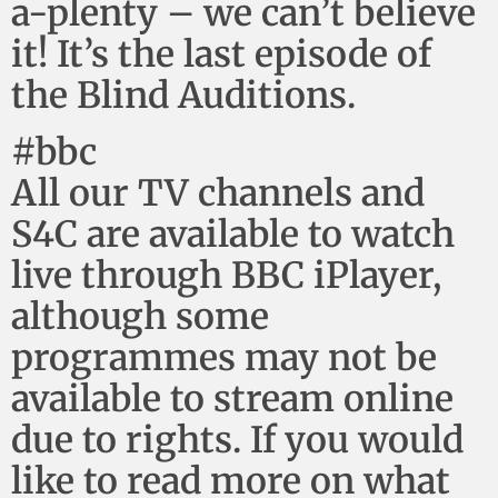
a-plenty – we can’t believe
it! It’s the last episode of
the Blind Auditions.
#bbc
All our TV channels and
S4C are available to watch
live through BBC iPlayer,
although some
programmes may not be
available to stream online
due to rights. If you would
like to read more on what