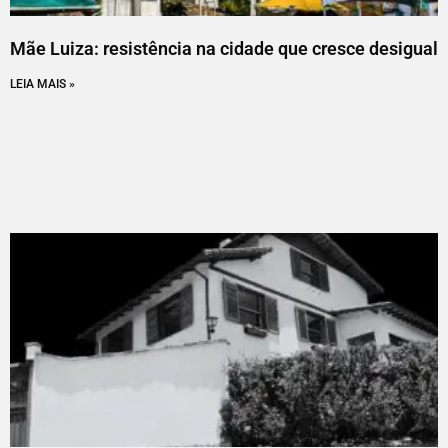
Mãe Luiza: resistência na cidade que cresce desigual
LEIA MAIS »