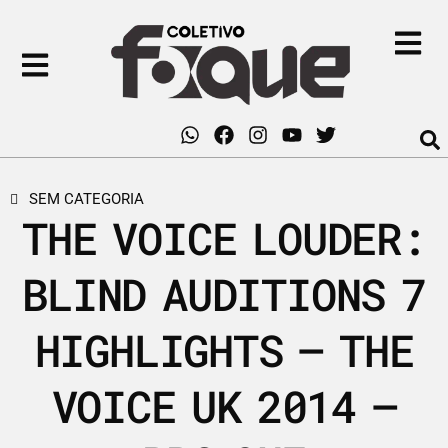
SEM CATEGORIA
THE VOICE LOUDER:
BLIND AUDITIONS 7
HIGHLIGHTS – THE
VOICE UK 2014 –