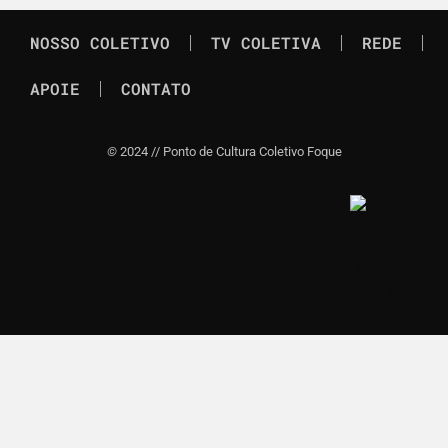
NOSSO COLETIVO
TV COLETIVA
REDE
APOIE
CONTATO
©
2024 // Ponto de Cultura Coletivo Foque