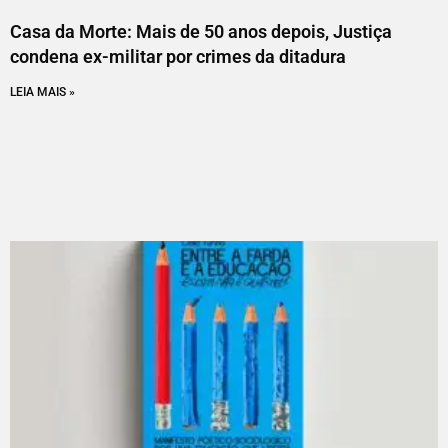
Casa da Morte: Mais de 50 anos depois, Justiça
condena ex-militar por crimes da ditadura
LEIA MAIS »