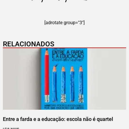
[adrotate group="3"]
RELACIONADOS
Entre a farda e a educação: escola não é quartel