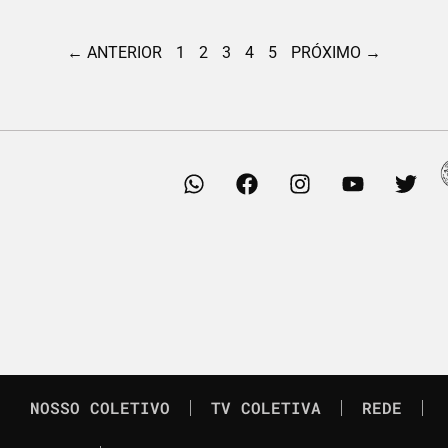
← ANTERIOR
1
2
3
4
5
PRÓXIMO →
NOSSO COLETIVO
TV COLETIVA
REDE