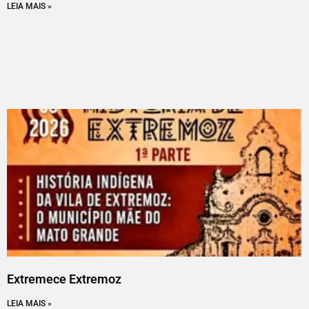
LEIA MAIS »
Extremece Extremoz
LEIA MAIS »