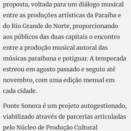
proposta, voltada para um diálogo musical
entre as produções artísticas da Paraíba e
do Rio Grande do Norte, proporcionando
aos públicos das duas capitais o encontro
entre a produção musical autoral das
músicas paraibana e potiguar. A temporada
estreou em agosto passado e seguiu até
novembro, com uma edição mensal em
cada cidade.
Ponte Sonora é um projeto autogestionado,
viabilizado através de parcerias articuladas
pelo Núcleo de Produção Cultural