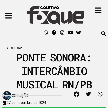
CULTURA
PONTE SONORA:
INTERCÂMBIO
MUSICAL RN/PB
REDAÇÃO
27 de novembro de 2024