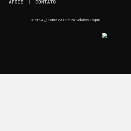
APOIE
CONTATO
©
2024 // Ponto de Cultura Coletivo Foque