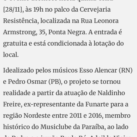
[28/11], às 19h no palco da Cervejaria
Resistência, localizada na Rua Leonora
Armstrong, 35, Ponta Negra. A entrada é
gratuita e está condicionada à lotação do
local.
Idealizado pelos músicos Esso Alencar (RN)
e Pedro Osmar (PB), o projeto se tornou
realidade a partir da atuação de Naldinho
Freire, ex-representante da Funarte para a
região Nordeste entre 2011 e 2016, membro
histórico do Musiclube da Paraíba, ao lado