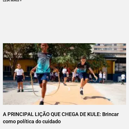
LEIA MAIS »
A PRINCIPAL LIÇÃO QUE CHEGA DE KULE: Brincar
como política do cuidado