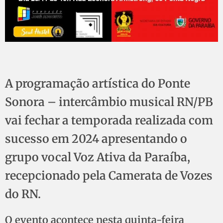
A programação artística do Ponte
Sonora – intercâmbio musical RN/PB
vai fechar a temporada realizada com
sucesso em 2024 apresentando o
grupo vocal Voz Ativa da Paraíba,
recepcionado pela Camerata de Vozes
do RN.
O evento acontece nesta quinta-feira