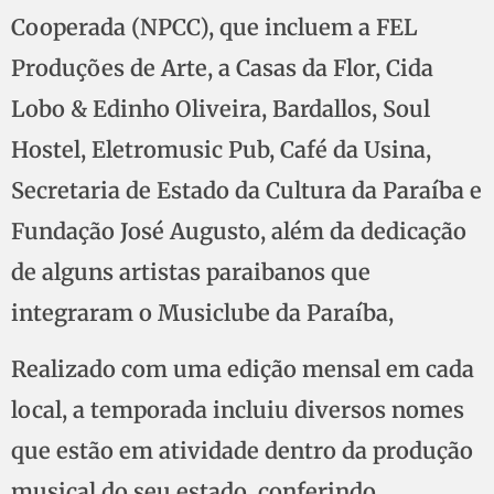
Cooperada (NPCC), que incluem a FEL
Produções de Arte, a Casas da Flor, Cida
Lobo & Edinho Oliveira, Bardallos, Soul
Hostel, Eletromusic Pub, Café da Usina,
Secretaria de Estado da Cultura da Paraíba e
Fundação José Augusto, além da dedicação
de alguns artistas paraibanos que
integraram o Musiclube da Paraíba,
Realizado com uma edição mensal em cada
local, a temporada incluiu diversos nomes
que estão em atividade dentro da produção
musical do seu estado, conferindo