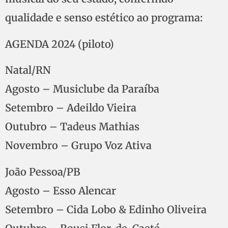
qualidade e senso estético ao programa:
AGENDA 2024 (piloto)
Natal/RN
Agosto – Musiclube da Paraíba
Setembro – Adeildo Vieira
Outubro – Tadeus Mathias
Novembro – Grupo Voz Ativa
João Pessoa/PB
Agosto – Esso Alencar
Setembro – Cida Lobo & Edinho Oliveira