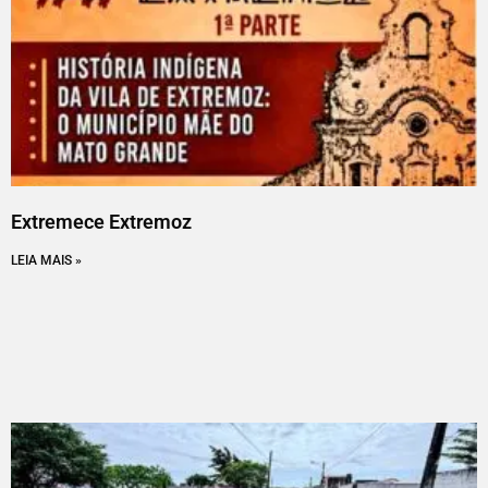
Extremece Extremoz
LEIA MAIS »