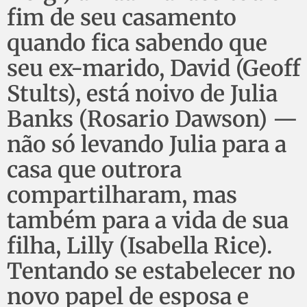
fim de seu casamento
quando fica sabendo que
seu ex-marido, David (Geoff
Stults), está noivo de Julia
Banks (Rosario Dawson) —
não só levando Julia para a
casa que outrora
compartilharam, mas
também para a vida de sua
filha, Lilly (Isabella Rice).
Tentando se estabelecer no
novo papel de esposa e