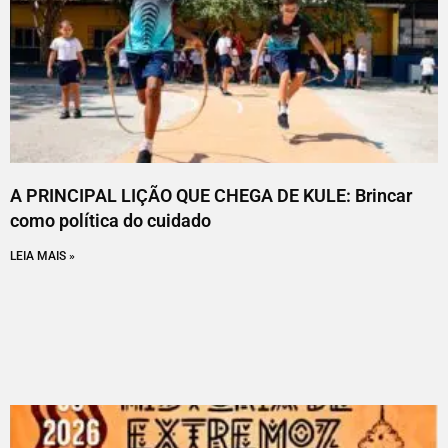
A PRINCIPAL LIÇÃO QUE CHEGA DE KULE: Brincar
como política do cuidado
LEIA MAIS »