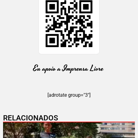
[adrotate group="3"]
RELACIONADOS