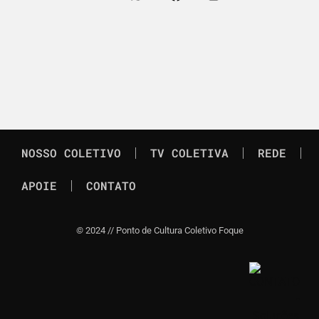
NOSSO COLETIVO
TV COLETIVA
REDE
APOIE
CONTATO
©
2024 // Ponto de Cultura Coletivo Foque