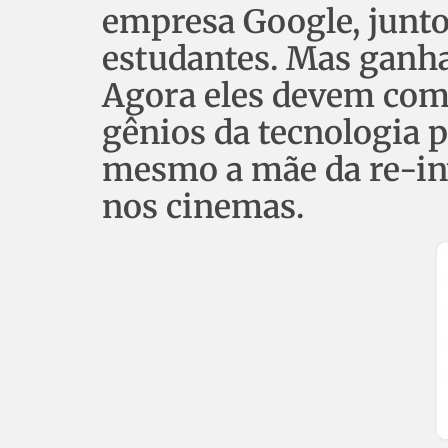
empresa Google, junto
estudantes. Mas ganha
Agora eles devem com
gênios da tecnologia 
mesmo a mãe da re-inv
nos cinemas.