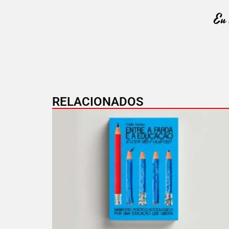
RELACIONADOS