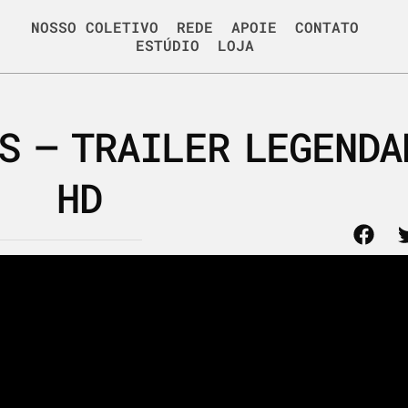
NOSSO COLETIVO
REDE
APOIE
CONTATO
ESTÚDIO
LOJA
S – TRAILER LEGENDA
HD