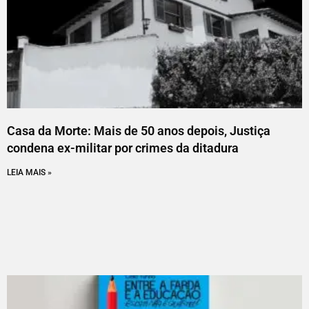
Casa da Morte: Mais de 50 anos depois, Justiça
condena ex-militar por crimes da ditadura
LEIA MAIS »