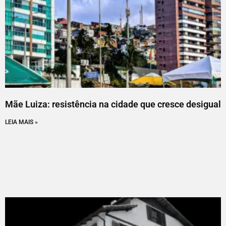
Mãe Luiza: resistência na cidade que cresce desigual
LEIA MAIS »