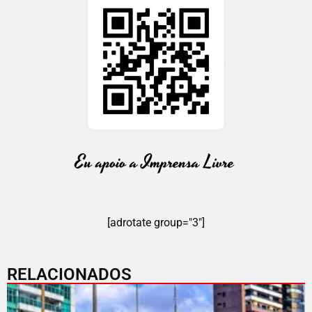
[adrotate group="3"]
RELACIONADOS