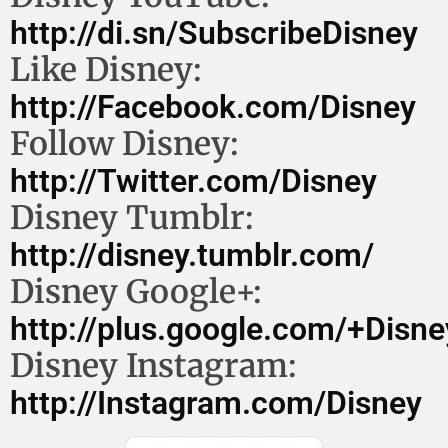
http://di.sn/SubscribeDisney
Like Disney:
http://Facebook.com/Disney
Follow Disney:
http://Twitter.com/Disney
Disney Tumblr:
http://disney.tumblr.com/
Disney Google+:
http://plus.google.com/+Disne
Disney Instagram:
http://Instagram.com/Disney