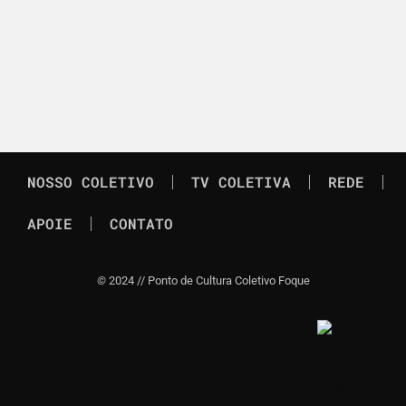
NOSSO COLETIVO
TV COLETIVA
REDE
APOIE
CONTATO
©
2024 // Ponto de Cultura Coletivo Foque