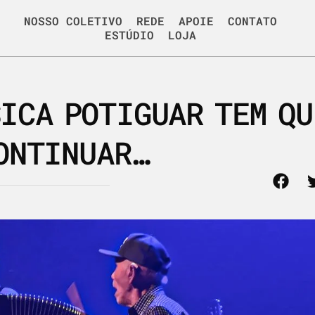
NOSSO COLETIVO
REDE
APOIE
CONTATO
ESTÚDIO
LOJA
SICA POTIGUAR TEM QU
ONTINUAR…