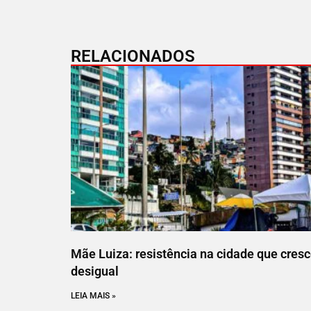
RELACIONADOS
Mãe Luiza: resistência na cidade que cres
desigual
LEIA MAIS »