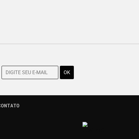
CONTATO