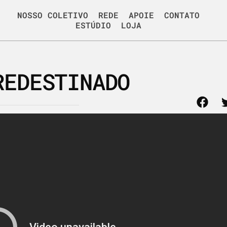
NOSSO COLETIVO
REDE
APOIE
CONTATO
ESTÚDIO
LOJA
REDESTINADO