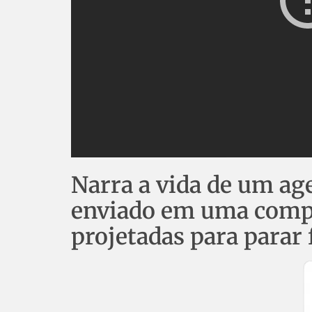
Narra a vida de um ag
enviado em uma compl
projetadas para parar 