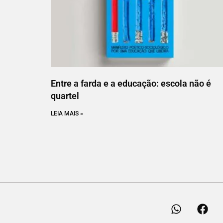
Entre a farda e a educação: escola não é
quartel
LEIA MAIS »