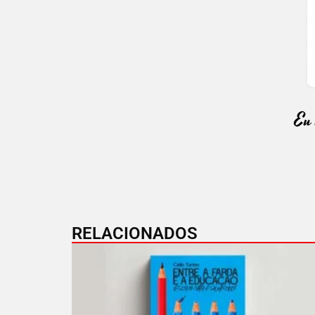
RELACIONADOS