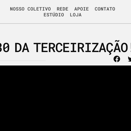
NOSSO COLETIVO
REDE
APOIE
CONTATO
ESTÚDIO
LOJA
30 DA TERCEIRIZAÇÃO