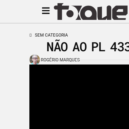
SEM CATEGORIA
NÃO AO PL 43
ROGÉRIO MARQUES
12 de abril de 2015