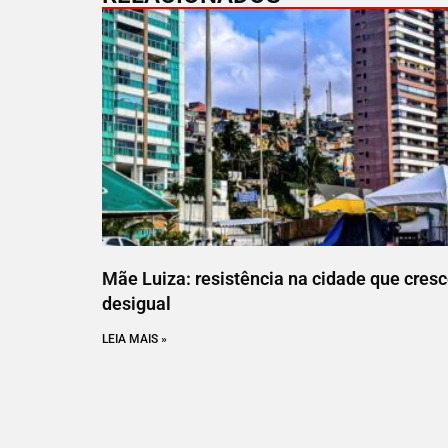
Mãe Luiza: resistência na cidade que cres
desigual
LEIA MAIS »