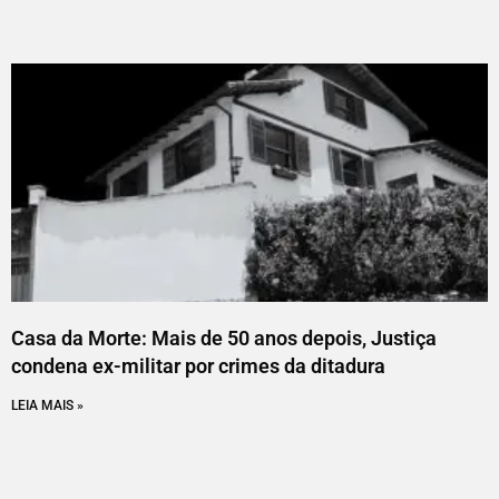
Casa da Morte: Mais de 50 anos depois, Justiça
condena ex-militar por crimes da ditadura
LEIA MAIS »