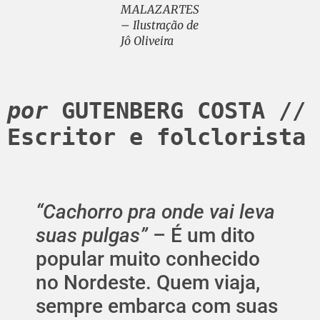
MALAZARTES
– Ilustração de
Jô Oliveira
por
 GUTENBERG COSTA
 // 
Escritor e folclorista
“Cachorro pra onde vai leva
suas pulgas”
– É um dito
popular muito conhecido
no Nordeste. Quem viaja,
sempre embarca com suas