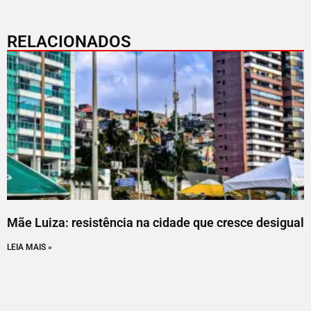
RELACIONADOS
Mãe Luiza: resistência na cidade que cresce desigual
LEIA MAIS »