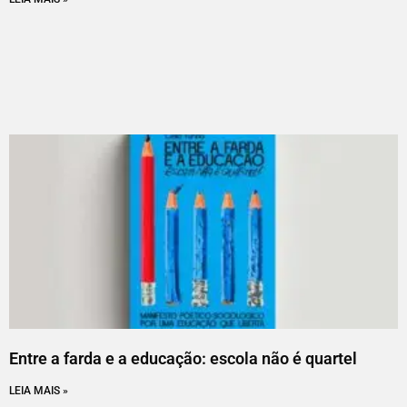
Entre a farda e a educação: escola não é quartel
LEIA MAIS »