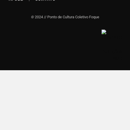
©
2024 // Ponto de Cultura Coletivo Foque