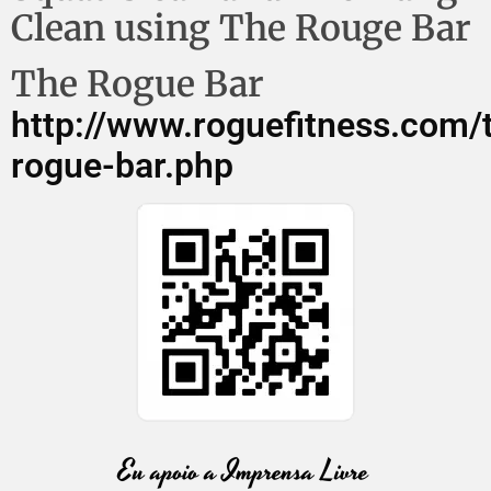
Clean using The Rouge Bar
The Rogue Bar
http://www.roguefitness.com/
rogue-bar.php