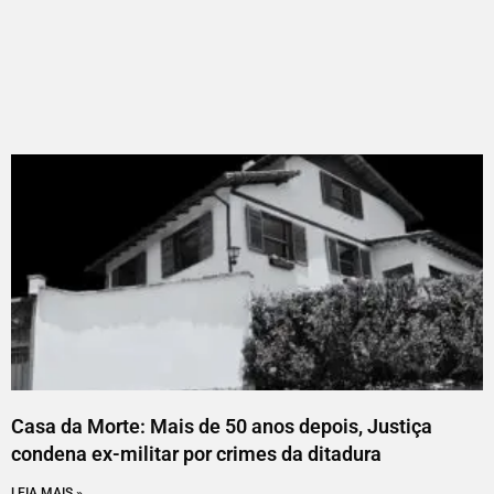
Casa da Morte: Mais de 50 anos depois, Justiça
condena ex-militar por crimes da ditadura
LEIA MAIS »