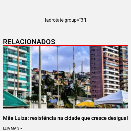
[adrotate group="3"]
RELACIONADOS
Mãe Luiza: resistência na cidade que cresce desigual
LEIA MAIS »