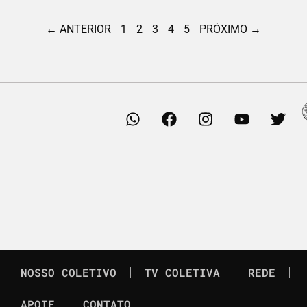
← ANTERIOR
1
2
3
4
5
PRÓXIMO →
NOSSO COLETIVO
TV COLETIVA
REDE
APOIE
CONTATO