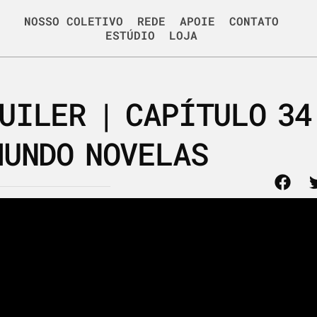
NOSSO COLETIVO
REDE
APOIE
CONTATO
ESTÚDIO
LOJA
UILER | CAPÍTULO 34
MUNDO NOVELAS