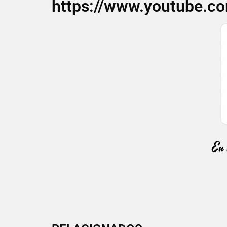
https://www.youtube.c