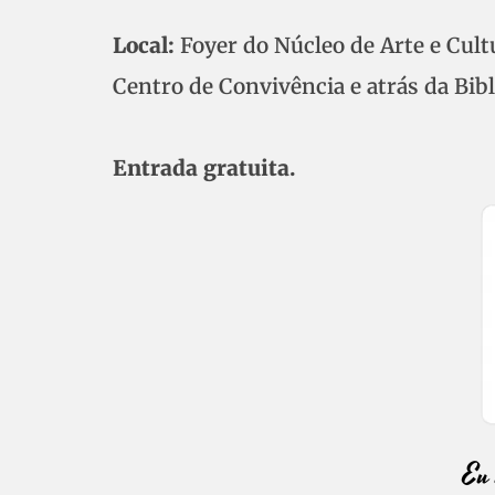
Local:
Foyer do Núcleo de Arte e Cul
Centro de Convivência e atrás da Bib
Entrada gratuita.