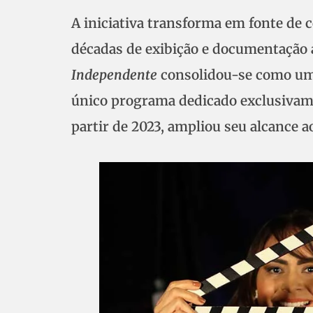
A iniciativa transforma em fonte de 
décadas de exibição e documentação 
Independente
consolidou-se como uma 
único programa dedicado exclusivam
partir de 2023, ampliou seu alcance a