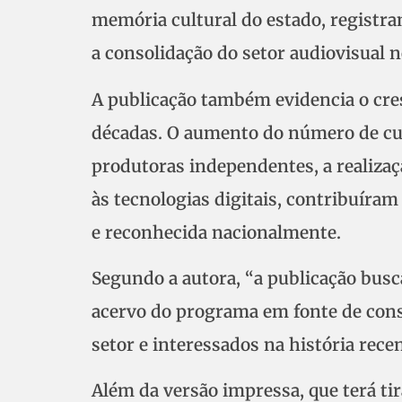
memória cultural do estado, registr
a consolidação do setor audiovisual 
A publicação também evidencia o cre
décadas. O aumento do número de cur
produtoras independentes, a realizaç
às tecnologias digitais, contribuíram
e reconhecida nacionalmente.
Segundo a autora, “a publicação busc
acervo do programa em fonte de consu
setor e interessados na história rece
Além da versão impressa, que terá ti