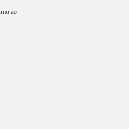
imo ao