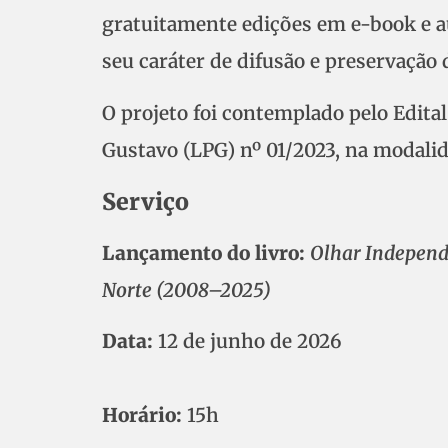
gratuitamente edições em e-book e a
seu caráter de difusão e preservação
O projeto foi contemplado pelo Edital
Gustavo (LPG) nº 01/2023, na modalid
Serviço
Lançamento do livro:
Olhar Independ
Norte (2008–2025)
Data:
12 de junho de 2026
Horário:
15h