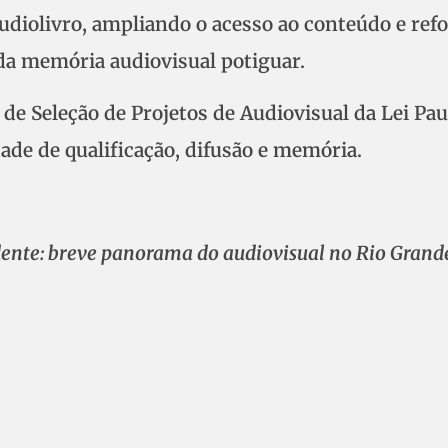
udiolivro, ampliando o acesso ao conteúdo e ref
 da memória audiovisual potiguar.
 de Seleção de Projetos de Audiovisual da Lei Pau
ade de qualificação, difusão e memória.
ente: breve panorama do audiovisual no Rio Grand