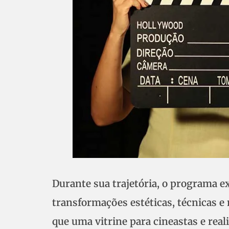
Durante sua trajetória, o programa 
transformações estéticas, técnicas e
que uma vitrine para cineastas e rea