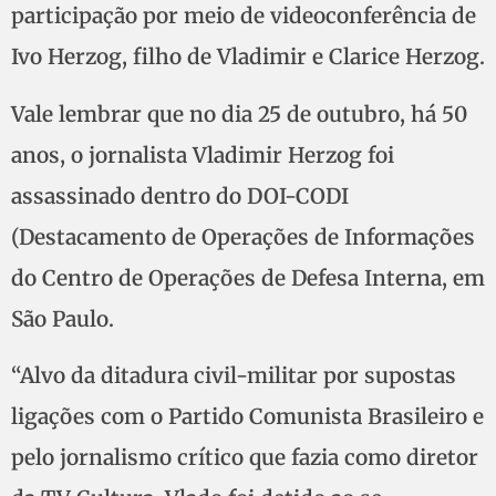
participação por meio de videoconferência de
Ivo Herzog, filho de Vladimir e Clarice Herzog.
Vale lembrar que no dia 25 de outubro, há 50
anos, o jornalista Vladimir Herzog foi
assassinado dentro do DOI-CODI
(Destacamento de Operações de Informações
do Centro de Operações de Defesa Interna, em
São Paulo.
“Alvo da ditadura civil-militar por supostas
ligações com o Partido Comunista Brasileiro e
pelo jornalismo crítico que fazia como diretor