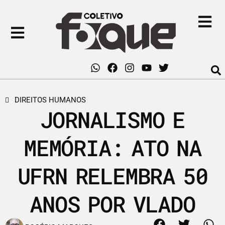
DIREITOS HUMANOS
JORNALISMO E
MEMÓRIA: ATO NA
UFRN RELEMBRA 50
ANOS POR VLADO