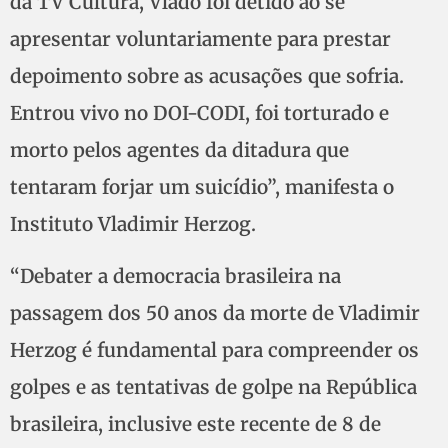
da TV Cultura, Vlado foi detido ao se
apresentar voluntariamente para prestar
depoimento sobre as acusações que sofria.
Entrou vivo no DOI-CODI, foi torturado e
morto pelos agentes da ditadura que
tentaram forjar um suicídio”, manifesta o
Instituto Vladimir Herzog.
“Debater a democracia brasileira na
passagem dos 50 anos da morte de Vladimir
Herzog é fundamental para compreender os
golpes e as tentativas de golpe na República
brasileira, inclusive este recente de 8 de