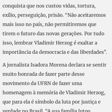
conquista que nos custou vidas, tortura,
exílio, perseguição, prisão. “Não aceitaremos
mais isso no país, não permitiremos que
tirem o futuro das novas gerações. Por tudo
isso, lembrar Vladimir Herzog é exaltar a
importância da democracia e das liberdades”.
A jornalista Isadora Morena declara se sentir
muito honrada de fazer parte desse
movimento da UFRN de fazer uma
homenagem à memória de Vladimir Herzog,
que para ela é símbolo da luta por justiça e
verdade no Brasil. “A sua família lutou