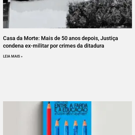
Casa da Morte: Mais de 50 anos depois, Justiça
condena ex-militar por crimes da ditadura
LEIA MAIS »