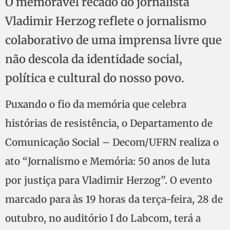
O memorável recado do jornalista
Vladimir Herzog reflete o jornalismo
colaborativo de uma imprensa livre que
não descola da identidade social,
política e cultural do nosso povo.
Puxando o fio da memória que celebra
histórias de resistência, o Departamento de
Comunicação Social – Decom/UFRN realiza o
ato “Jornalismo e Memória: 50 anos de luta
por justiça para Vladimir Herzog”. O evento
marcado para às 19 horas da terça-feira, 28 de
outubro, no auditório I do Labcom, terá a