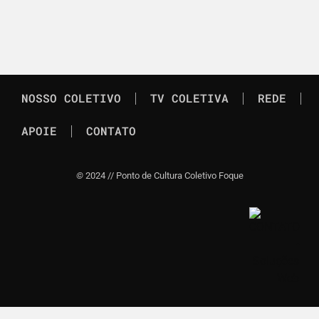
NOSSO COLETIVO
TV COLETIVA
REDE
APOIE
CONTATO
©
2024 // Ponto de Cultura Coletivo Foque