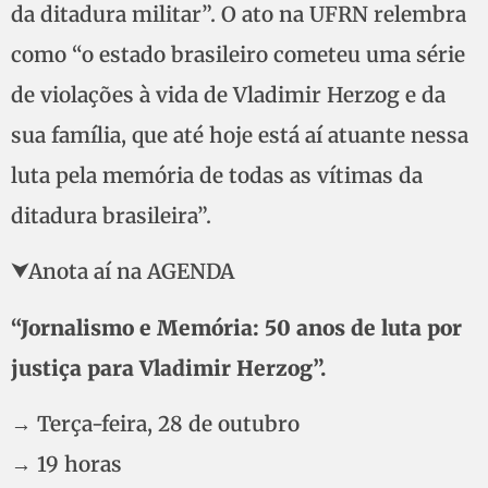
da ditadura militar”. O ato na UFRN relembra
como “o estado brasileiro cometeu uma série
de violações à vida de Vladimir Herzog e da
sua família, que até hoje está aí atuante nessa
luta pela memória de todas as vítimas da
ditadura brasileira”.
⮟Anota aí na AGENDA
“Jornalismo e Memória: 50 anos de luta por
justiça para Vladimir Herzog”.
→ Terça-feira, 28 de outubro
→ 19 horas