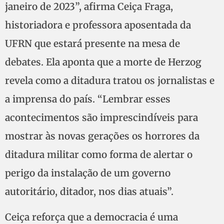
janeiro de 2023”, afirma Ceiça Fraga,
historiadora e professora aposentada da
UFRN que estará presente na mesa de
debates. Ela aponta que a morte de Herzog
revela como a ditadura tratou os jornalistas e
a imprensa do país. “Lembrar esses
acontecimentos são imprescindíveis para
mostrar às novas gerações os horrores da
ditadura militar como forma de alertar o
perigo da instalação de um governo
autoritário, ditador, nos dias atuais”.
Ceiça reforça que a democracia é uma