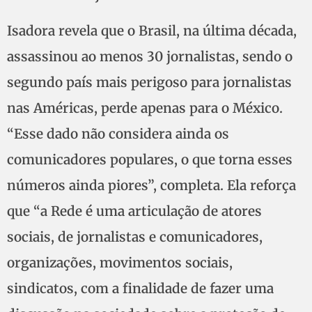
Isadora revela que o Brasil, na última década,
assassinou ao menos 30 jornalistas, sendo o
segundo país mais perigoso para jornalistas
nas Américas, perde apenas para o México.
“Esse dado não considera ainda os
comunicadores populares, o que torna esses
números ainda piores”, completa. Ela reforça
que “a Rede é uma articulação de atores
sociais, de jornalistas e comunicadores,
organizações, movimentos sociais,
sindicatos, com a finalidade de fazer uma