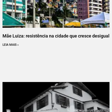
Mãe Luiza: resistência na cidade que cresce desigual
LEIA MAIS »