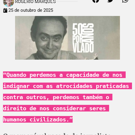
ROGÉRIO MARQUES
25 de outubro de 2025
“Quando perdemos a capacidade de nos 
indignar com as atrocidades praticadas 
contra outros, perdemos também o 
direito de nos considerar seres 
humanos civilizados.”