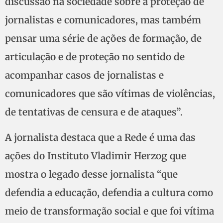
discussão na sociedade sobre a proteção de
jornalistas e comunicadores, mas também
pensar uma série de ações de formação, de
articulação e de proteção no sentido de
acompanhar casos de jornalistas e
comunicadores que são vítimas de violências,
de tentativas de censura e de ataques”.
A jornalista destaca que a Rede é uma das
ações do Instituto Vladimir Herzog que
mostra o legado desse jornalista “que
defendia a educação, defendia a cultura como
meio de transformação social e que foi vítima