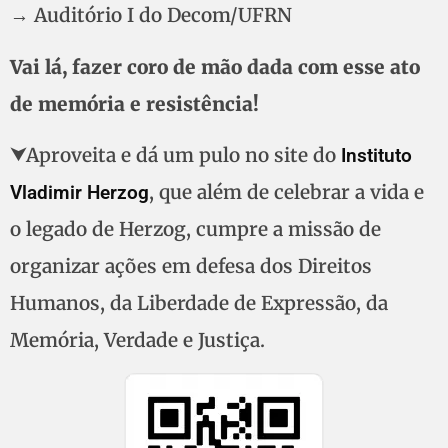
→ Auditório I do Decom/UFRN
Vai lá, fazer coro de mão dada com esse ato
de memória e resistência!
⮟Aproveita e dá um pulo no site do
Instituto
, que além de celebrar a vida e
Vladimir Herzog
o legado de Herzog, cumpre a missão de
organizar ações em defesa dos Direitos
Humanos, da Liberdade de Expressão, da
Memória, Verdade e Justiça.