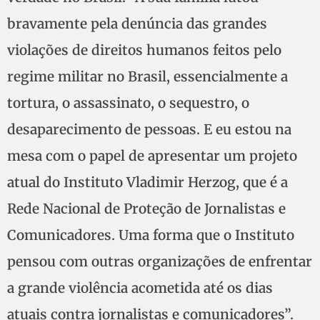
bravamente pela denúncia das grandes
violações de direitos humanos feitos pelo
regime militar no Brasil, essencialmente a
tortura, o assassinato, o sequestro, o
desaparecimento de pessoas. E eu estou na
mesa com o papel de apresentar um projeto
atual do Instituto Vladimir Herzog, que é a
Rede Nacional de Proteção de Jornalistas e
Comunicadores. Uma forma que o Instituto
pensou com outras organizações de enfrentar
a grande violência acometida até os dias
atuais contra jornalistas e comunicadores”.