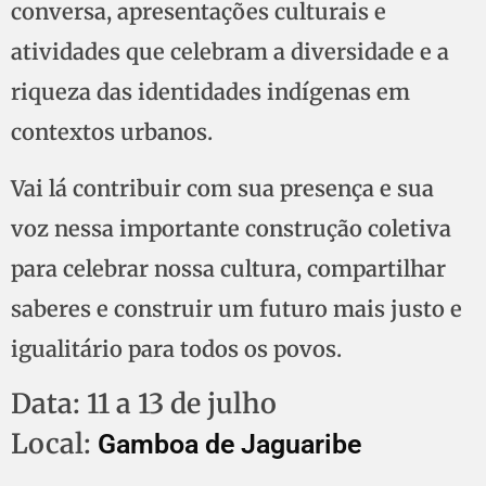
conversa, apresentações culturais e
atividades que celebram a diversidade e a
riqueza das identidades indígenas em
contextos urbanos.
Vai lá contribuir com sua presença e sua
voz nessa importante construção coletiva
para celebrar nossa cultura, compartilhar
saberes e construir um futuro mais justo e
igualitário para todos os povos.
Data: 11 a 13 de julho
Local:
Gamboa de Jaguaribe