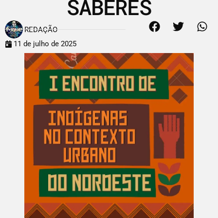
SABERES
REDAÇÃO
11 de julho de 2025