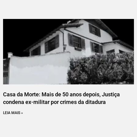
Casa da Morte: Mais de 50 anos depois, Justiça
condena ex-militar por crimes da ditadura
LEIA MAIS »