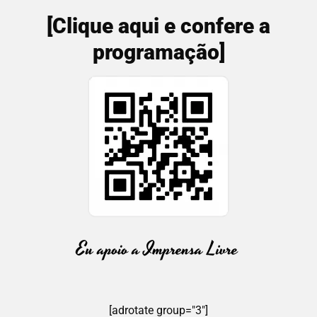
[Clique aqui e confere a
programação]
[adrotate group="3"]