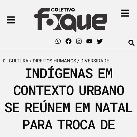
CULTURA
/
DIREITOS HUMANOS
/
DIVERSIDADE
INDÍGENAS EM
CONTEXTO URBANO
SE REÚNEM EM NATAL
PARA TROCA DE