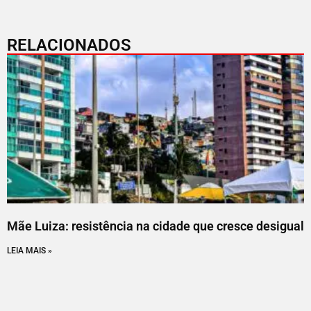
RELACIONADOS
Mãe Luiza: resistência na cidade que cresce desigual
LEIA MAIS »