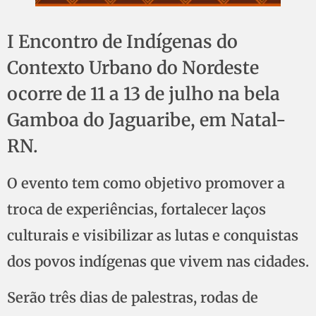
I Encontro de Indígenas do
Contexto Urbano do Nordeste
ocorre de 11 a 13 de julho na bela
Gamboa do Jaguaribe, em Natal-
RN.
O evento tem como objetivo promover a
troca de experiências, fortalecer laços
culturais e visibilizar as lutas e conquistas
dos povos indígenas que vivem nas cidades.
Serão três dias de palestras, rodas de