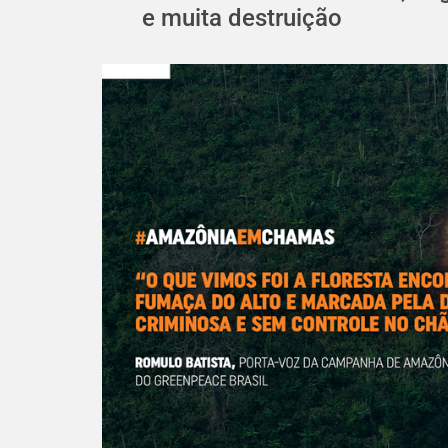
e muita destruição