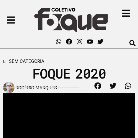
SEM CATEGORIA
FOQUE 2020
ROGÉRIO MARQUES
7 de janeiro de 2020