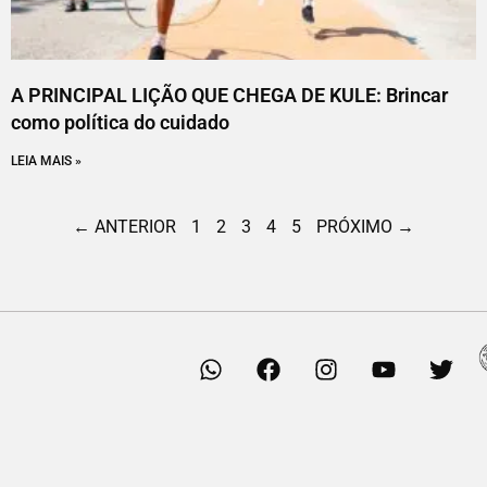
A PRINCIPAL LIÇÃO QUE CHEGA DE KULE: Brincar
como política do cuidado
LEIA MAIS »
← ANTERIOR
1
2
3
4
5
PRÓXIMO →