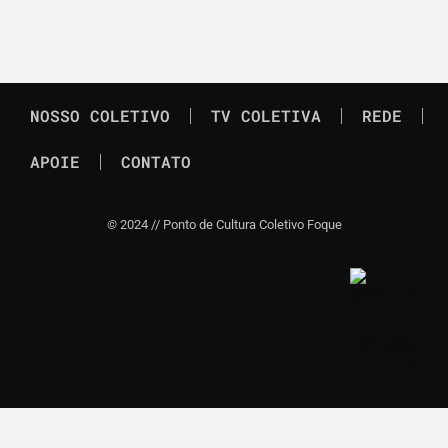
NOSSO COLETIVO
TV COLETIVA
REDE
APOIE
CONTATO
©
2024 // Ponto de Cultura Coletivo Foque