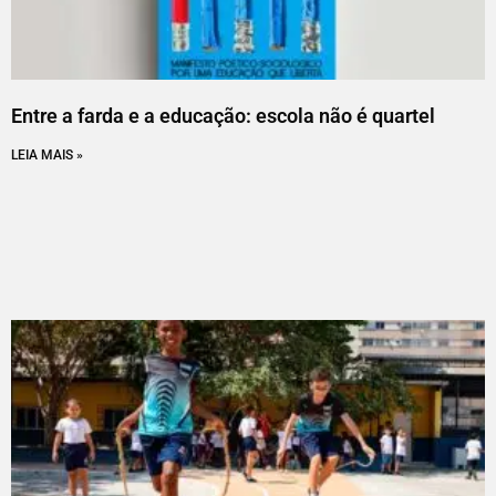
Entre a farda e a educação: escola não é quartel
LEIA MAIS »