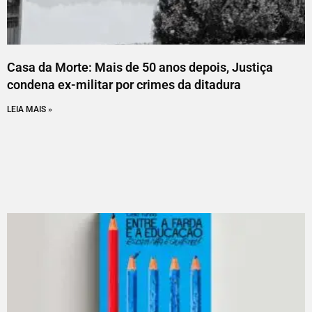
Casa da Morte: Mais de 50 anos depois, Justiça
condena ex-militar por crimes da ditadura
LEIA MAIS »