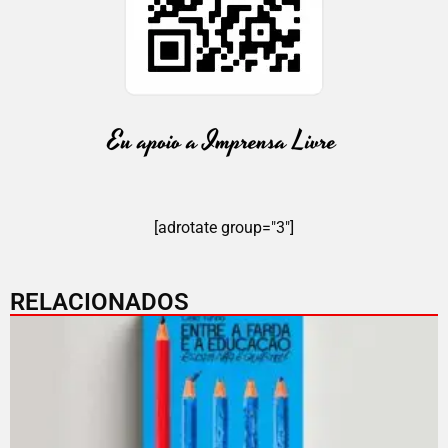
[adrotate group="3"]
RELACIONADOS