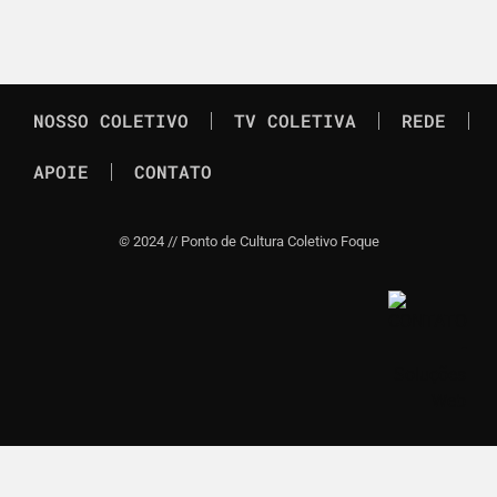
NOSSO COLETIVO
TV COLETIVA
REDE
APOIE
CONTATO
©
2024 // Ponto de Cultura Coletivo Foque