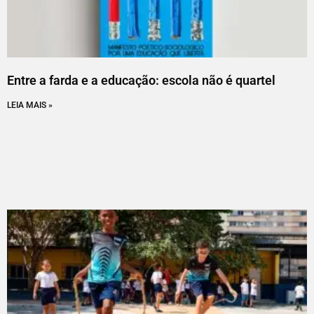
Entre a farda e a educação: escola não é quartel
LEIA MAIS »