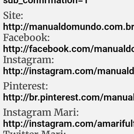
sub_confirmation=1
Site:
http://manualdomundo.com.b
Facebook:
http://facebook.com/manual
Instagram:
http://instagram.com/manua
Pinterest:
http://br.pinterest.com/manu
Instagram Mari:
http://instagram.com/amariful