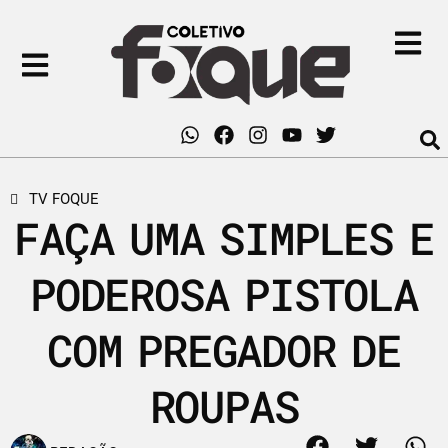
TV FOQUE
FAÇA UMA SIMPLES E
PODEROSA PISTOLA
COM PREGADOR DE
ROUPAS