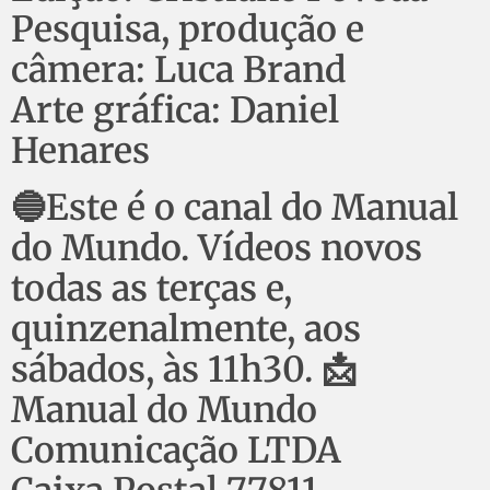
Pesquisa, produção e
câmera: Luca Brand
Arte gráfica: Daniel
Henares
🔵Este é o canal do Manual
do Mundo. Vídeos novos
todas as terças e,
quinzenalmente, aos
sábados, às 11h30. 📩
Manual do Mundo
Comunicação LTDA