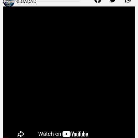
REDAÇÃO
8 de maio de 2014