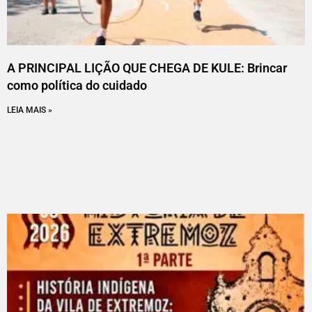
A PRINCIPAL LIÇÃO QUE CHEGA DE KULE: Brincar
como política do cuidado
LEIA MAIS »