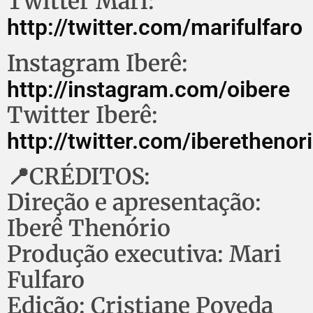
Twitter Mari:
http://twitter.com/marifulfaro
Instagram Iberê:
http://instagram.com/oibere
Twitter Iberê:
http://twitter.com/iberethenor
📍CRÉDITOS:
Direção e apresentação:
Iberê Thenório
Produção executiva: Mari
Fulfaro
Edição: Cristiane Poveda