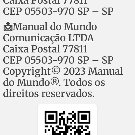
Caixa Postal 77811
CEP 05503-970 SP – SP
📩Manual do Mundo
Comunicação LTDA
Caixa Postal 77811
CEP 05503-970 SP – SP
Copyright© 2023 Manual
do Mundo®. Todos os
direitos reservados.