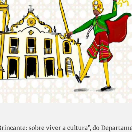
incante: sobre viver a cultura”, do Departam