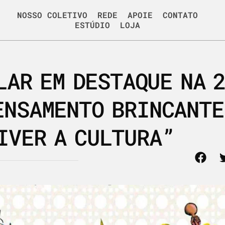
NOSSO COLETIVO
REDE
APOIE
CONTATO
ESTÚDIO
LOJA
LAR EM DESTAQUE NA 
ENSAMENTO BRINCANTE
IVER A CULTURA”