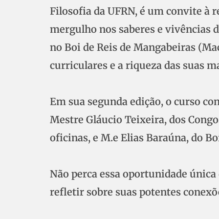
Filosofia da UFRN, é um convite à r
mergulho nos saberes e vivências 
no Boi de Reis de Mangabeiras (Ma
curriculares e a riqueza das suas m
Em sua segunda edição, o curso con
Mestre Gláucio Teixeira, dos Congo
oficinas, e M.e Elias Baraúna, do B
Não perca essa oportunidade única d
refletir sobre suas potentes conexõ