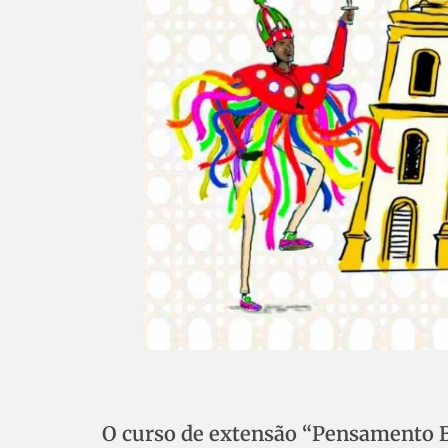
O curso de extensão “Pensamento Br