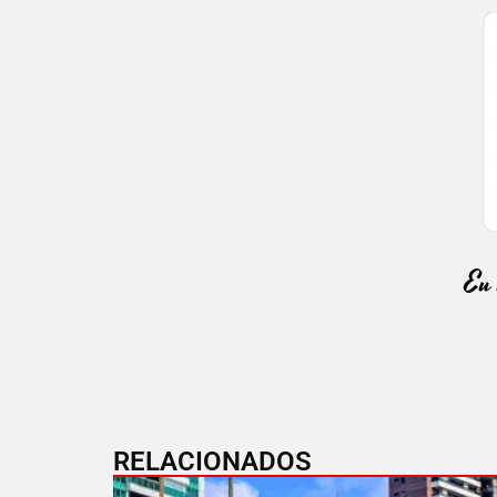
RELACIONADOS