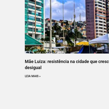
Mãe Luiza: resistência na cidade que cres
desigual
LEIA MAIS »