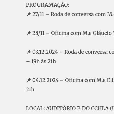
PROGRAMAÇÃO:
📌 27/11 – Roda de conversa com M.e
📌 28/11 – Oficina com M.e Gláucio T
📌 03.12.2024 – Roda de conversa c
– 19h às 21h
📌 04.12.2024 – Oficina com M.e El
21h
LOCAL: AUDITÓRIO B DO CCHLA (U