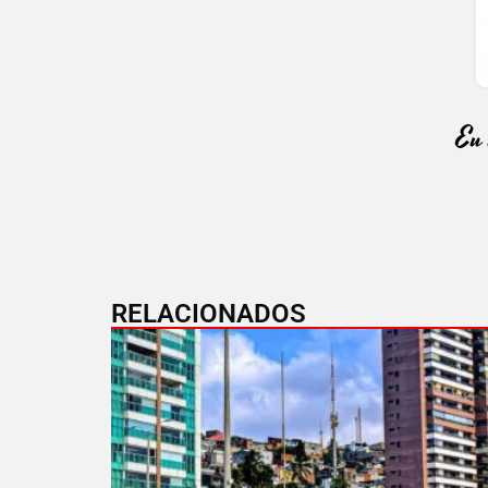
RELACIONADOS