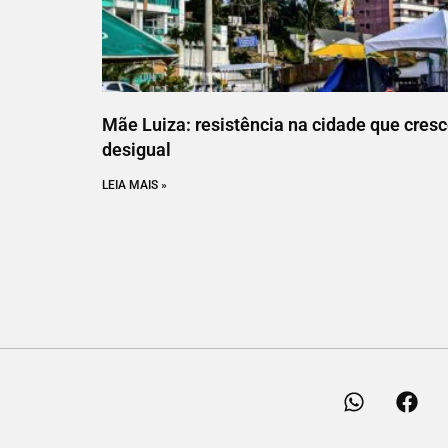
Mãe Luiza: resistência na cidade que cres
desigual
LEIA MAIS »