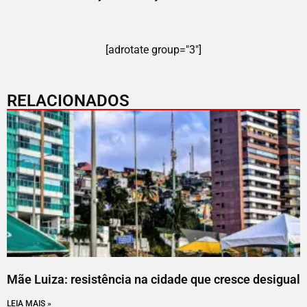
[adrotate group="3"]
RELACIONADOS
Mãe Luiza: resistência na cidade que cresce desigual
LEIA MAIS »