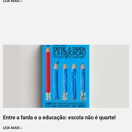
LEIA MAIS »
Entre a farda e a educação: escola não é quartel
LEIA MAIS »