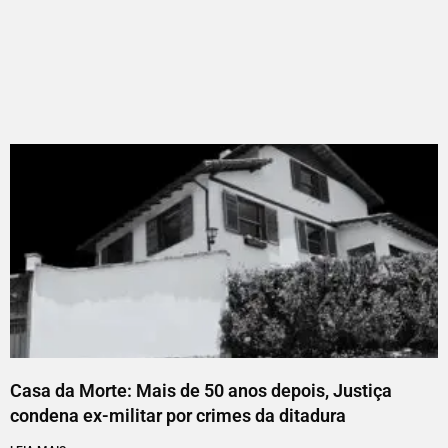
Casa da Morte: Mais de 50 anos depois, Justiça
condena ex-militar por crimes da ditadura