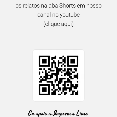
os relatos na aba Shorts em nosso
canal no youtube
(clique aqui)