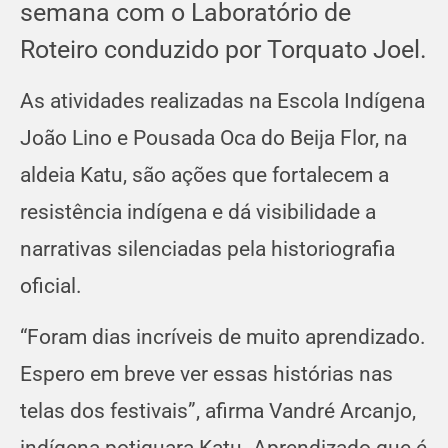
semana com o Laboratório de
Roteiro conduzido por Torquato Joel.
As atividades realizadas na Escola Indígena
João Lino e Pousada Oca do Beija Flor, na
aldeia Katu, são ações que fortalecem a
resistência indígena e dá visibilidade a
narrativas silenciadas pela historiografia
oficial.
“Foram dias incríveis de muito aprendizado.
Espero em breve ver essas histórias nas
telas dos festivais”, afirma Vandré Arcanjo,