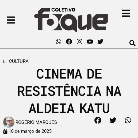
CULTURA
CINEMA DE
RESISTÊNCIA NA
ALDEIA KATU
ROGÉRIO MARQUES
18 de março de 2025