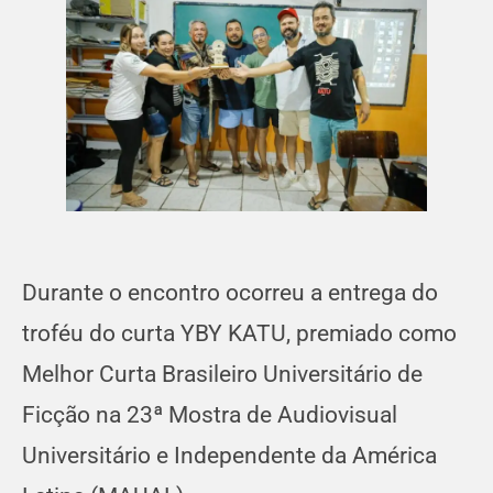
Durante o encontro ocorreu a entrega do
troféu do curta YBY KATU, premiado como
Melhor Curta Brasileiro Universitário de
Ficção na 23ª Mostra de Audiovisual
Universitário e Independente da América