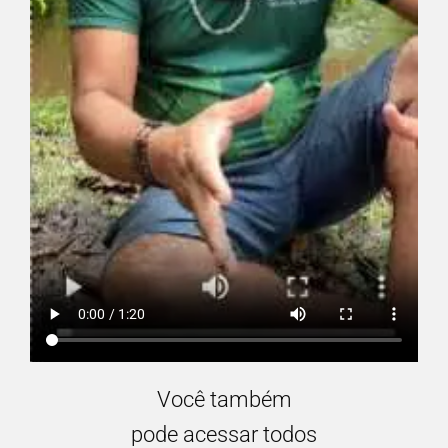
Você também
pode acessar todos