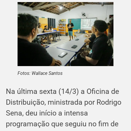
Fotos: Wallace Santos
Na última sexta (14/3) a Oficina de
Distribuição, ministrada por Rodrigo
Sena, deu início a intensa
programação que seguiu no fim de