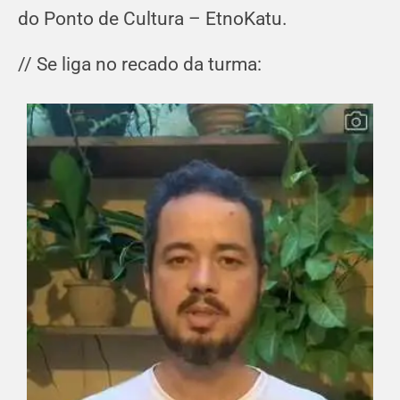
do Ponto de Cultura – EtnoKatu.
// Se liga no recado da turma: