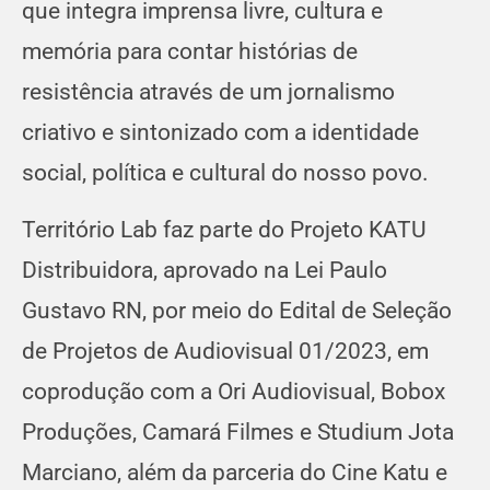
que integra imprensa livre, cultura e
memória para contar histórias de
resistência através de um jornalismo
criativo e sintonizado com a identidade
social, política e cultural do nosso povo.
Território Lab faz parte do Projeto KATU
Distribuidora, aprovado na Lei Paulo
Gustavo RN, por meio do Edital de Seleção
de Projetos de Audiovisual 01/2023, em
coprodução com a Ori Audiovisual, Bobox
Produções, Camará Filmes e Studium Jota
Marciano, além da parceria do Cine Katu e