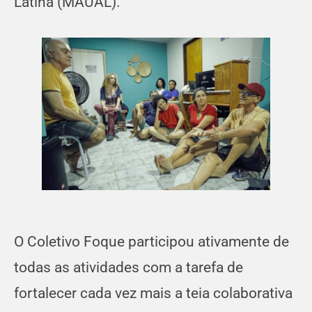
Latina (MAUAL).
O Coletivo Foque participou ativamente de
todas as atividades com a tarefa de
fortalecer cada vez mais a teia colaborativa