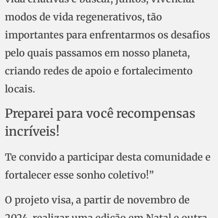
modos de vida regenerativos, tão
importantes para enfrentarmos os desafios
pelo quais passamos em nosso planeta,
criando redes de apoio e fortalecimento
locais.
Preparei para você recompensas
incríveis!
Te convido a participar desta comunidade e
fortalecer esse sonho coletivo!”
O projeto visa, a partir de novembro de
2024, realizar uma edição em Natal e outra