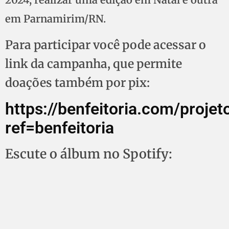
em Parnamirim/RN.
Para participar você pode acessar o
link da campanha, que permite
doações também por pix:
https://benfeitoria.com/projet
ref=benfeitoria
Escute o álbum no Spotify: