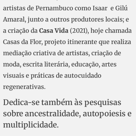
artistas de Pernambuco como Isaar e Gilú
Amaral, junto a outros produtores locais; e
a criação da
Casa Vida
(2021), hoje chamada
Casas da Flor, projeto itinerante que realiza
mediação criativa de artistas, criação de
moda, escrita literária, educação, artes
visuais e práticas de autocuidado
regenerativas.
Dedica-se também às pesquisas
sobre ancestralidade, autopoiesis e
multiplicidade.