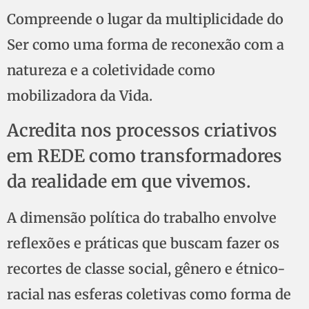
Compreende o lugar da multiplicidade do
Ser como uma forma de reconexão com a
natureza e a coletividade como
mobilizadora da Vida.
Acredita nos processos criativos
em REDE como transformadores
da realidade em que vivemos.
A dimensão política do trabalho envolve
reflexões e práticas que buscam fazer os
recortes de classe social, gênero e étnico-
racial nas esferas coletivas como forma de