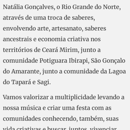
Natália Gonçalves, o Rio Grande do Norte,
através de uma troca de saberes,
envolvendo arte, artesanato, saberes
ancestrais e economia criativa nos
territórios de Ceará Mirim, junto a
comunidade Potiguara Ibirapi, São Gonçalo
do Amarante, junto a comunidade da Lagoa
do Tapará e Sagi.
Vamos valorizar a multiplicidade levando a
nossa música e criar uma festa com as
comunidades conhecendo, também, suas
vida criativas e buscar, juntos, vivenciar