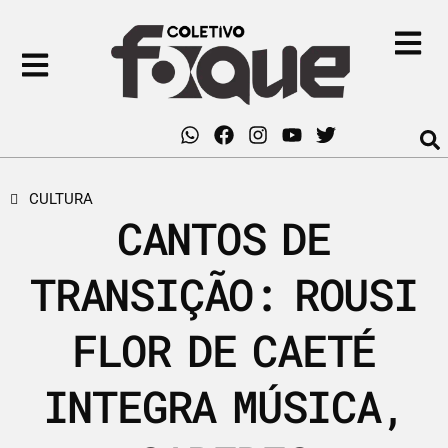
CULTURA
CANTOS DE
TRANSIÇÃO: ROUSI
FLOR DE CAETÉ
INTEGRA MÚSICA,