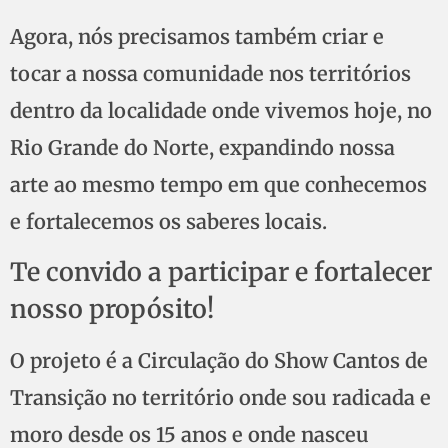
Agora, nós precisamos também criar e
tocar a nossa comunidade nos territórios
dentro da localidade onde vivemos hoje, no
Rio Grande do Norte, expandindo nossa
arte ao mesmo tempo em que conhecemos
e fortalecemos os saberes locais.
Te convido a participar e fortalecer
nosso propósito!
O projeto é a Circulação do Show Cantos de
Transição no território onde sou radicada e
moro desde os 15 anos e onde nasceu