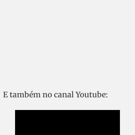
E também no canal Youtube: