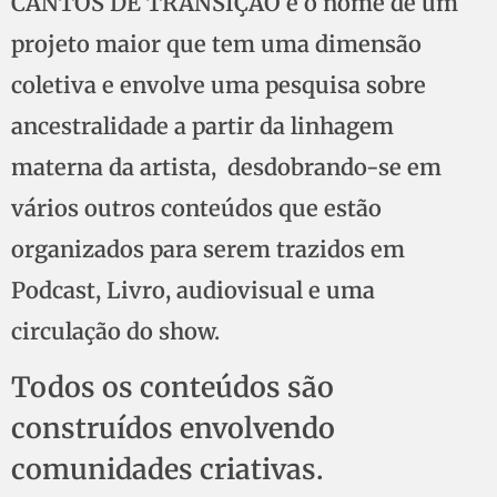
CANTOS DE TRANSIÇÃO é o nome de um
projeto maior que tem uma dimensão
coletiva e envolve uma pesquisa sobre
ancestralidade a partir da linhagem
materna da artista, desdobrando-se em
vários outros conteúdos que estão
organizados para serem trazidos em
Podcast, Livro, audiovisual e uma
circulação do show.
Todos os conteúdos são
construídos envolvendo
comunidades criativas.