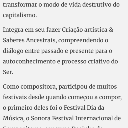
transformar o modo de vida destrutivo do
capitalismo.
Integra em seu fazer Criação artística &
Saberes Ancestrais, compreendendo o
diálogo entre passado e presente para o
autoconhecimento e processo criativo do
Ser.
Como compositora, participou de muitos
festivais desde quando começou a compor,
o primeiro deles foi o Festival Dia da
Música, o Sonora Festival Internacional de