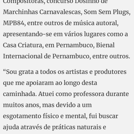
Compositoras, concurso Dosinho de
Marchinhas Carnavalescas, Som Sem Plugs,
MPB84, entre outros de música autoral,
apresentando-se em vários lugares como a
Casa Criatura, em Pernambuco, Bienal
Internacional de Pernambuco, entre outros.
“Sou grata a todos os artistas e produtores
que me apoiaram ao longo desta
caminhada. Atuei como professora durante
muitos anos, mas devido a um
esgotamento físico e mental, fui buscar
ajuda através de práticas naturais e