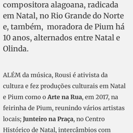
compositora alagoana, radicada
em Natal, no Rio Grande do Norte
e, também, moradora de Pium há
10 anos, alternados entre Natal e
Olinda.
ALÉM da música, Rousi é ativista da
cultura e fez produções culturais em Natal
e Pium como o
Arte na Rua
, em 2017, na
feirinha de Pium, reunindo vários artistas
locais;
Junteiro na Praça
, no Centro
Histórico de Natal, intercâmbios com