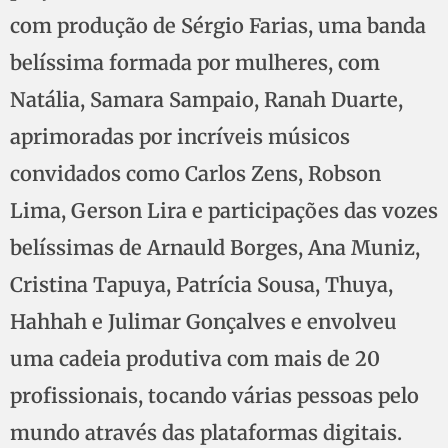
com produção de Sérgio Farias, uma banda
belíssima formada por mulheres, com
Natália, Samara Sampaio, Ranah Duarte,
aprimoradas por incríveis músicos
convidados como Carlos Zens, Robson
Lima, Gerson Lira e participações das vozes
belíssimas de Arnauld Borges, Ana Muniz,
Cristina Tapuya, Patrícia Sousa, Thuya,
Hahhah e Julimar Gonçalves e envolveu
uma cadeia produtiva com mais de 20
profissionais, tocando várias pessoas pelo
mundo através das plataformas digitais.