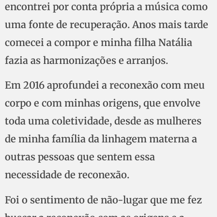
encontrei por conta própria a música como
uma fonte de recuperação. Anos mais tarde
comecei a compor e minha filha Natália
fazia as harmonizações e arranjos.
Em 2016 aprofundei a reconexão com meu
corpo e com minhas origens, que envolve
toda uma coletividade, desde as mulheres
de minha família da linhagem materna a
outras pessoas que sentem essa
necessidade de reconexão.
Foi o sentimento de não-lugar que me fez