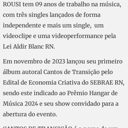
ROUSI tem 09 anos de trabalho na música,
com três singles lançados de forma
independente e mais um single, um
videoclipe e uma videoperformance pela
Lei Aldir Blanc RN.
Em novembro de 2023 lançou seu primeiro
álbum autoral Cantos de Transição pelo
Edital de Economia Criativa do SEBRAE RN,
sendo este indicado ao Prêmio Hangar de
Música 2024 e seu show convidado para a
abertura do evento.