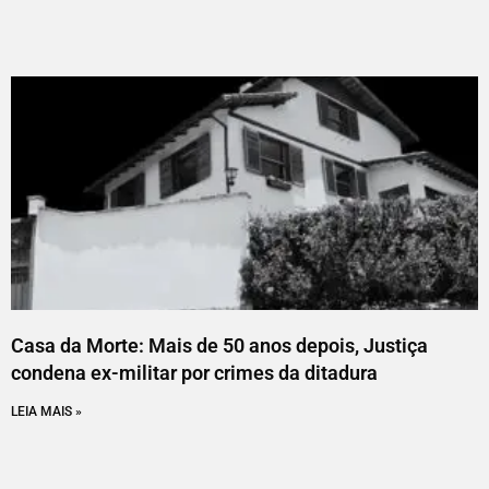
Casa da Morte: Mais de 50 anos depois, Justiça
condena ex-militar por crimes da ditadura
LEIA MAIS »