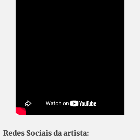
Redes Sociais da artista: