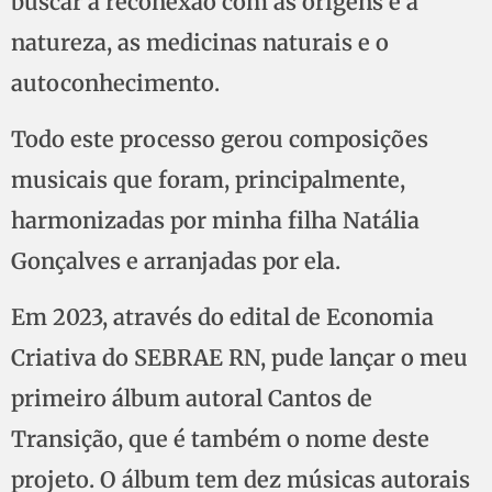
buscar a reconexão com as origens e a
natureza, as medicinas naturais e o
autoconhecimento.
Todo este processo gerou composições
musicais que foram, principalmente,
harmonizadas por minha filha Natália
Gonçalves e arranjadas por ela.
Em 2023, através do edital de Economia
Criativa do SEBRAE RN, pude lançar o meu
primeiro álbum autoral Cantos de
Transição, que é também o nome deste
projeto. O álbum tem dez músicas autorais