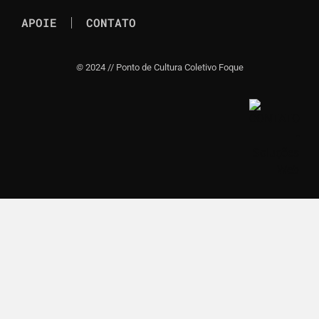
APOIE
CONTATO
©
2024 // Ponto de Cultura Coletivo Foque