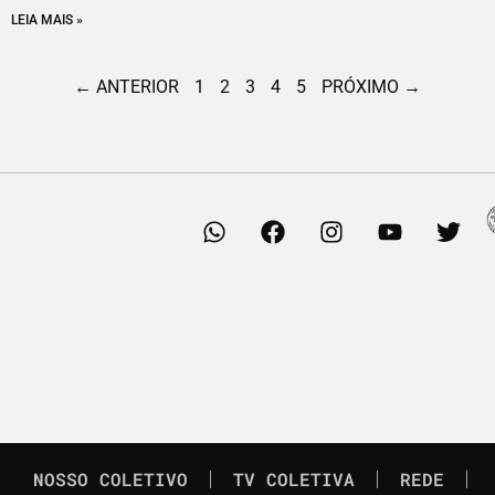
LEIA MAIS »
← ANTERIOR
1
2
3
4
5
PRÓXIMO →
NOSSO COLETIVO
TV COLETIVA
REDE