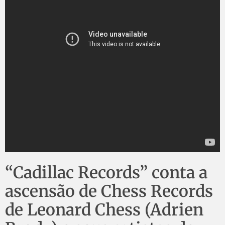
“Cadillac Records” conta a
ascensão de Chess Records
de Leonard Chess (Adrien