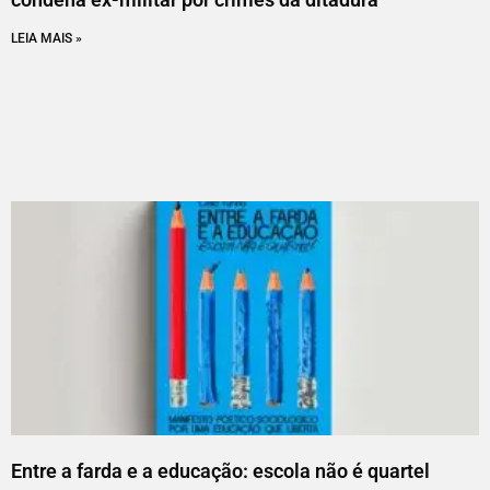
LEIA MAIS »
Entre a farda e a educação: escola não é quartel