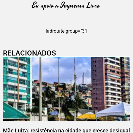
[adrotate group="3"]
RELACIONADOS
Mãe Luiza: resistência na cidade que cresce desigual