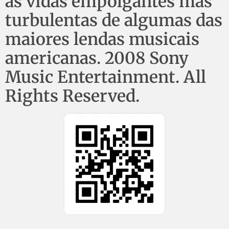
as vidas empolgantes mas
turbulentas de algumas das
maiores lendas musicais
americanas. 2008 Sony
Music Entertainment. All
Rights Reserved.