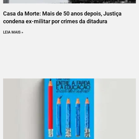
Casa da Morte: Mais de 50 anos depois, Justiça
condena ex-militar por crimes da ditadura
LEIA MAIS »