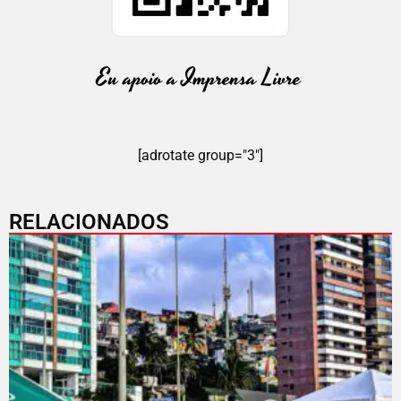
[adrotate group="3"]
RELACIONADOS