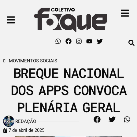
MOVIMENTOS SOCIAIS
BREQUE NACIONAL
DOS APPS CONVOCA
PLENÁRIA GERAL
REDAÇÃO
7 de abril de 2025