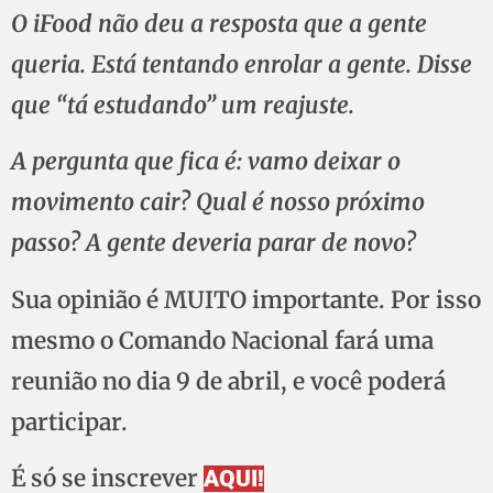
O iFood não deu a resposta que a gente
queria. Está tentando enrolar a gente. Disse
que “tá estudando” um reajuste.
A pergunta que fica é: vamo deixar o
movimento cair? Qual é nosso próximo
passo? A gente deveria parar de novo?
Sua opinião é MUITO importante. Por isso
mesmo o Comando Nacional fará uma
reunião no dia 9 de abril, e você poderá
participar.
É só se inscrever
AQUI!