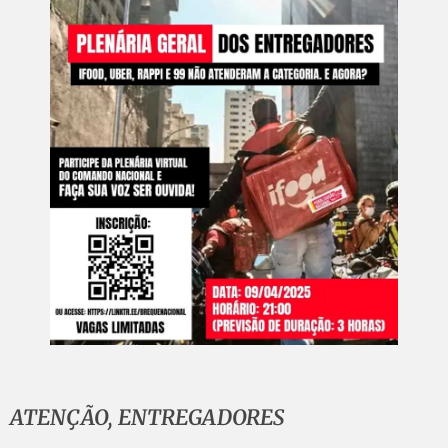
ATENÇÃO, ENTREGADORES