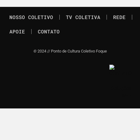
NOSSO COLETIVO
TV COLETIVA
REDE
APOIE
CONTATO
©
2024 // Ponto de Cultura Coletivo Foque