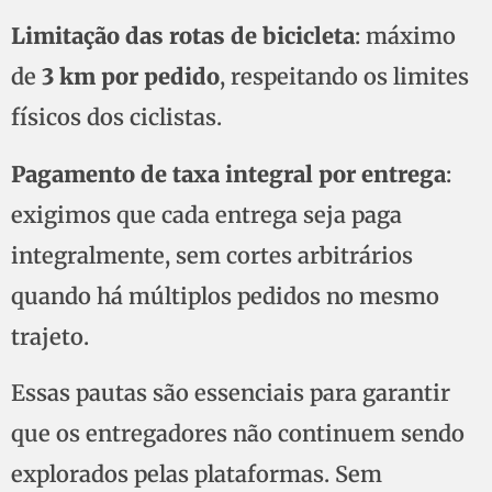
Limitação das rotas de bicicleta
: máximo
de
3 km por pedido
, respeitando os limites
físicos dos ciclistas.
Pagamento de taxa integral por entrega
:
exigimos que cada entrega seja paga
integralmente, sem cortes arbitrários
quando há múltiplos pedidos no mesmo
trajeto.
Essas pautas são essenciais para garantir
que os entregadores não continuem sendo
explorados pelas plataformas. Sem