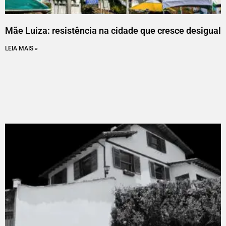
Mãe Luiza: resistência na cidade que cresce desigual
LEIA MAIS »