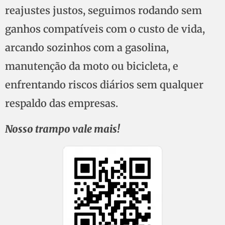
reajustes justos, seguimos rodando sem
ganhos compatíveis com o custo de vida,
arcando sozinhos com a gasolina,
manutenção da moto ou bicicleta, e
enfrentando riscos diários sem qualquer
respaldo das empresas.
Nosso trampo vale mais!