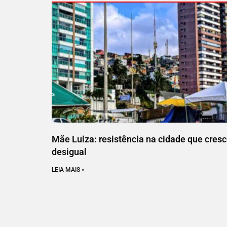
Mãe Luiza: resistência na cidade que cres
desigual
LEIA MAIS »