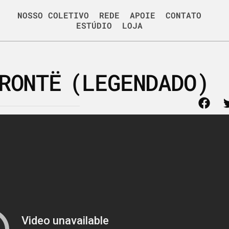
NOSSO COLETIVO
REDE
APOIE
CONTATO
ESTÚDIO
LOJA
BRONTË (LEGENDADO)