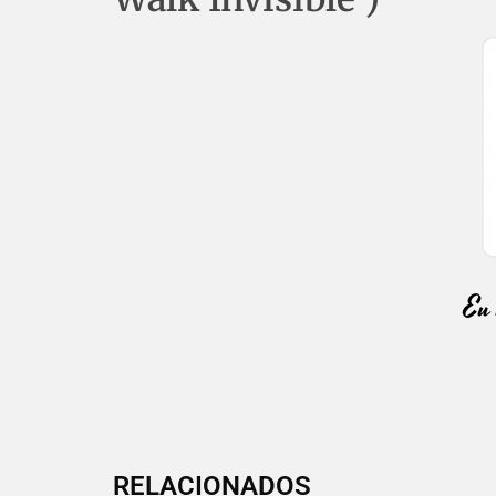
RELACIONADOS