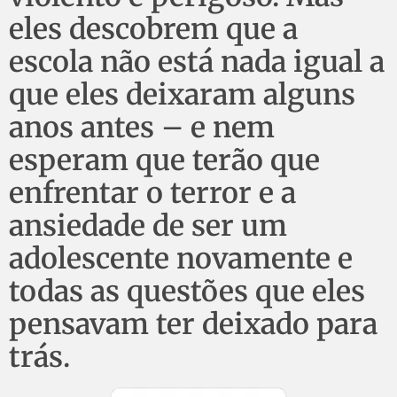
eles descobrem que a
escola não está nada igual a
que eles deixaram alguns
anos antes – e nem
esperam que terão que
enfrentar o terror e a
ansiedade de ser um
adolescente novamente e
todas as questões que eles
pensavam ter deixado para
trás.