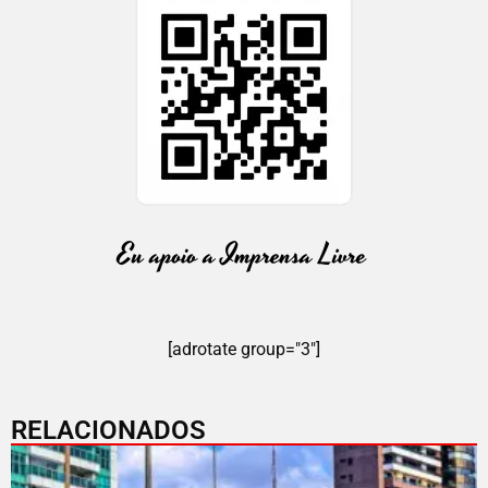
[adrotate group="3"]
RELACIONADOS