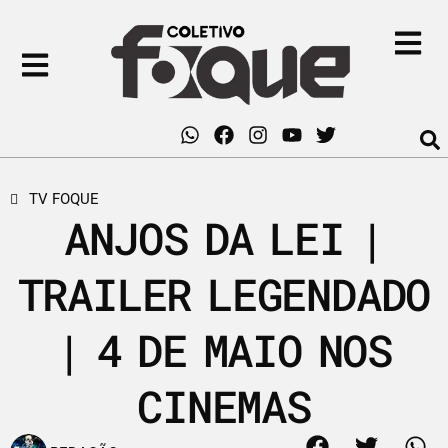
TV FOQUE
ANJOS DA LEI |
TRAILER LEGENDADO
| 4 DE MAIO NOS
CINEMAS