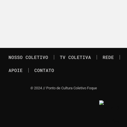
NOSSO COLETIVO
TV COLETIVA
REDE
APOIE
CONTATO
©
2024 // Ponto de Cultura Coletivo Foque