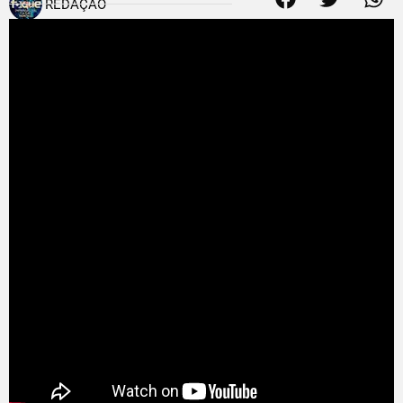
REDAÇÃO
23 de março de 2012