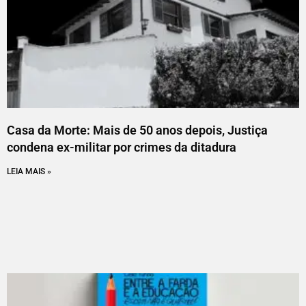
Casa da Morte: Mais de 50 anos depois, Justiça
condena ex-militar por crimes da ditadura
LEIA MAIS »