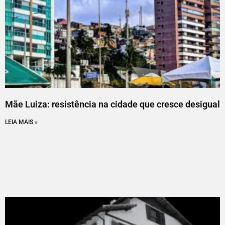
Mãe Luiza: resistência na cidade que cresce desigual
LEIA MAIS »