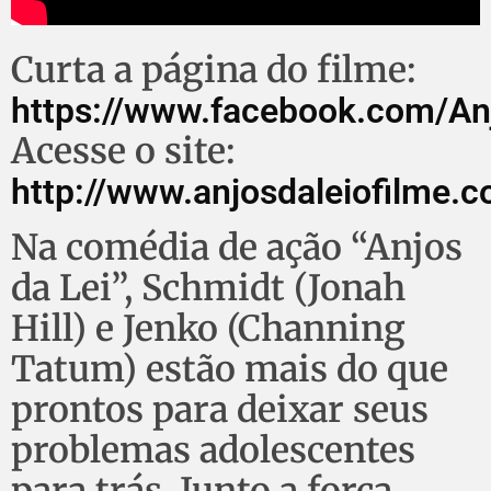
Curta a página do filme:
https://www.facebook.com/An
Acesse o site:
http://www.anjosdaleiofilme.c
Na comédia de ação “Anjos
da Lei”, Schmidt (Jonah
Hill) e Jenko (Channing
Tatum) estão mais do que
prontos para deixar seus
problemas adolescentes